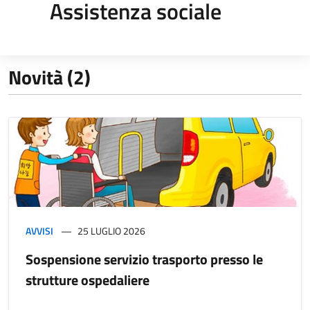
Assistenza sociale
Novità (2)
AVVISI
25 LUGLIO 2026
Sospensione servizio trasporto presso le
strutture ospedaliere