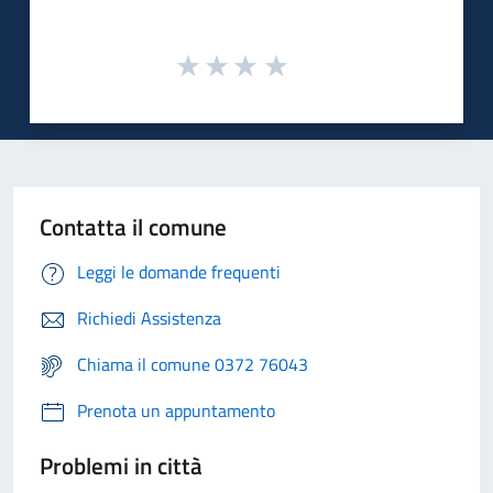
Contatta il comune
Leggi le domande frequenti
Richiedi Assistenza
Chiama il comune 0372 76043
Prenota un appuntamento
Problemi in città