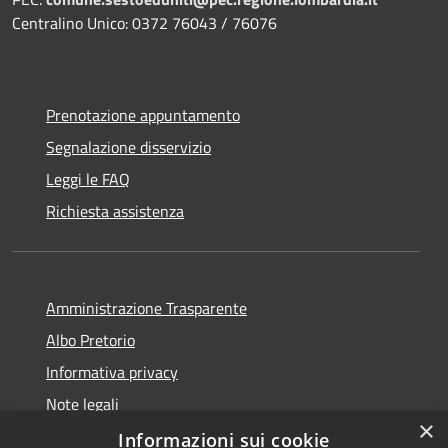
Centralino Unico: 0372 76043 / 76076
Prenotazione appuntamento
Segnalazione disservizio
Leggi le FAQ
Richiesta assistenza
Amministrazione Trasparente
Albo Pretorio
Informativa privacy
Note legali
×
Dichiarazione di accessibilità
Informazioni sui cookie