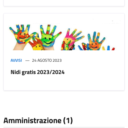
AVVISI
24 AGOSTO 2023
Nidi gratis 2023/2024
Amministrazione (1)