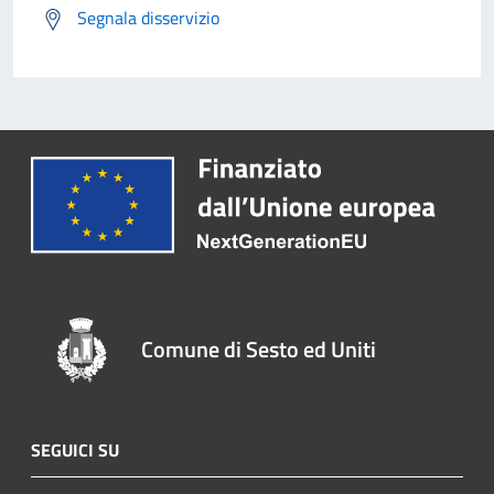
Segnala disservizio
Comune di Sesto ed Uniti
SEGUICI SU