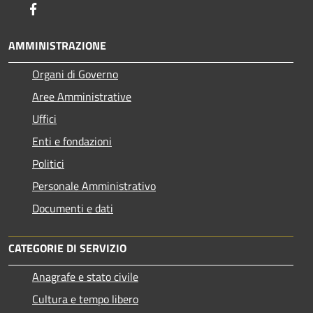
Facebook
AMMINISTRAZIONE
Organi di Governo
Aree Amministrative
Uffici
Enti e fondazioni
Politici
Personale Amministrativo
Documenti e dati
CATEGORIE DI SERVIZIO
Anagrafe e stato civile
Cultura e tempo libero