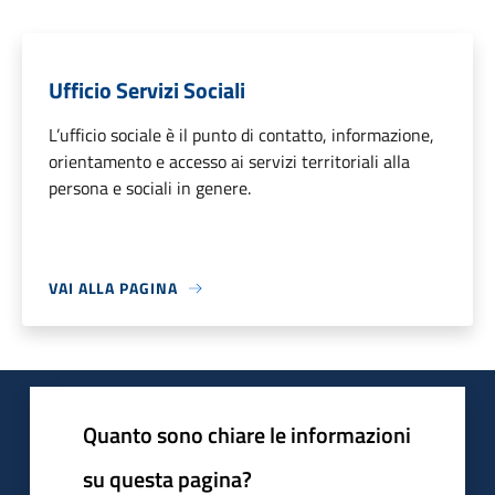
Ufficio Servizi Sociali
L’ufficio sociale è il punto di contatto, informazione,
orientamento e accesso ai servizi territoriali alla
persona e sociali in genere.
VAI ALLA PAGINA
Quanto sono chiare le informazioni
su questa pagina?