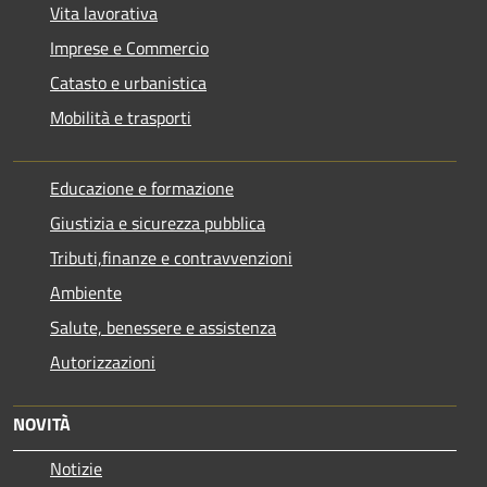
Vita lavorativa
Imprese e Commercio
Catasto e urbanistica
Mobilità e trasporti
Educazione e formazione
Giustizia e sicurezza pubblica
Tributi,finanze e contravvenzioni
Ambiente
Salute, benessere e assistenza
Autorizzazioni
NOVITÀ
Notizie