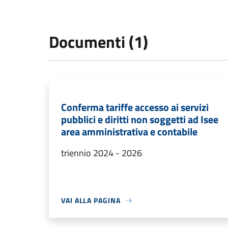
Documenti (1)
Conferma tariffe accesso ai servizi
pubblici e diritti non soggetti ad Isee
area amministrativa e contabile
triennio 2024 - 2026
VAI ALLA PAGINA