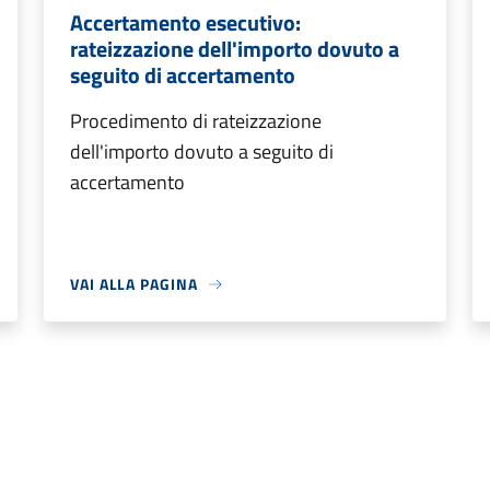
Accertamento esecutivo:
rateizzazione dell'importo dovuto a
seguito di accertamento
Procedimento di rateizzazione
dell'importo dovuto a seguito di
accertamento
VAI ALLA PAGINA