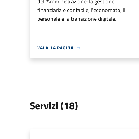
dell'Amministrazione; la gestione
finanziaria e contabile, l'economato, il
personale e la transizione digitale.
VAI ALLA PAGINA
Servizi (18)