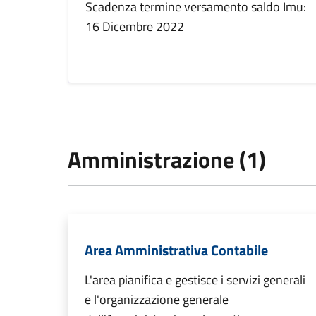
Scadenza termine versamento saldo Imu:
16 Dicembre 2022
Amministrazione (1)
Area Amministrativa Contabile
L'area pianifica e gestisce i servizi generali
e l'organizzazione generale