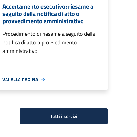
Accertamento esecutivo: riesame a
seguito della notifica di atto o
provvedimento amministrativo
Procedimento di riesame a seguito della
notifica di atto o provvedimento
amministrativo
VAI ALLA PAGINA
Tutti i servizi