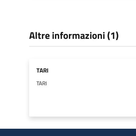
Altre informazioni (1)
TARI
TARI