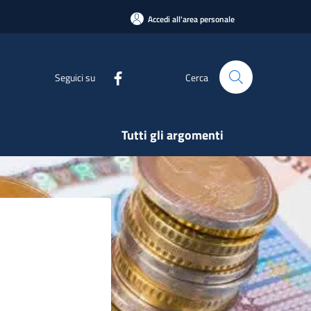
Accedi all'area personale
Seguici su
Cerca
Tutti gli argomenti