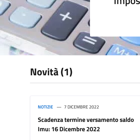
Impos
Novità (1)
NOTIZIE
7 DICEMBRE 2022
Scadenza termine versamento saldo
Imu: 16 Dicembre 2022