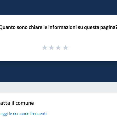
Quanto sono chiare le informazioni su questa pagina
atta il comune
Leggi le domande frequenti