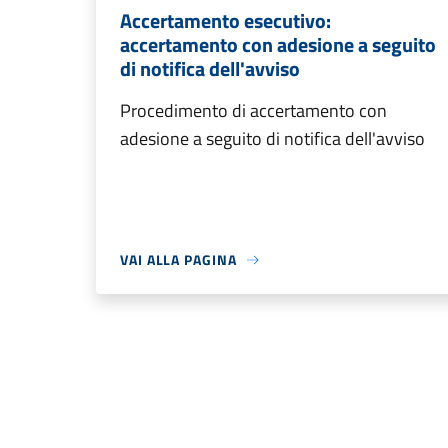
Accertamento esecutivo:
accertamento con adesione a seguito
di notifica dell'avviso
Procedimento di accertamento con
adesione a seguito di notifica dell'avviso
VAI ALLA PAGINA