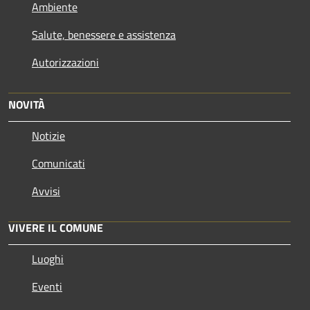
Ambiente
Salute, benessere e assistenza
Autorizzazioni
NOVITÀ
Notizie
Comunicati
Avvisi
VIVERE IL COMUNE
Luoghi
Eventi