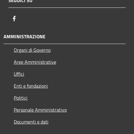
SEGUICI SU
Facebook
AMMINISTRAZIONE
Organi di Governo
Aree Amministrative
Uffici
Enti e fondazioni
Politici
Personale Amministrativo
Documenti e dati