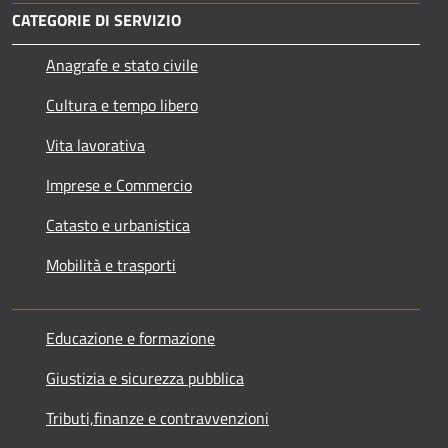
CATEGORIE DI SERVIZIO
Anagrafe e stato civile
Cultura e tempo libero
Vita lavorativa
Imprese e Commercio
Catasto e urbanistica
Mobilità e trasporti
Educazione e formazione
Giustizia e sicurezza pubblica
Tributi,finanze e contravvenzioni