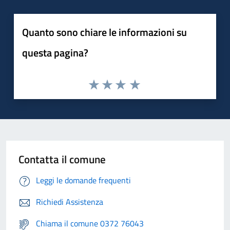
Quanto sono chiare le informazioni su
questa pagina?
Contatta il comune
Leggi le domande frequenti
Richiedi Assistenza
Chiama il comune 0372 76043