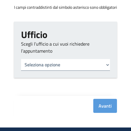
I campi contraddistinti dal simbolo asterisco sono obbligatori
Ufficio
Scegli l’ufficio a cui vuoi richiedere
l’appuntamento
Tipo di ufficio
Seleziona un ufficio
Avanti