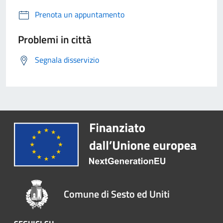
Prenota un appuntamento
Problemi in città
Segnala disservizio
Comune di Sesto ed Uniti