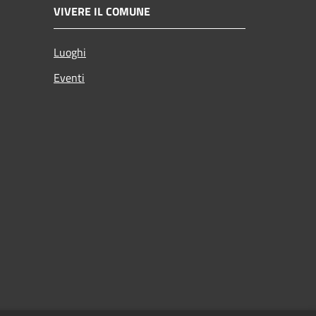
VIVERE IL COMUNE
Luoghi
Eventi