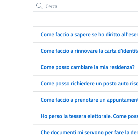
Cerca nel sito
Come faccio a sapere se ho diritto all'ese
Come faccio a rinnovare la carta d'identit
Come posso cambiare la mia residenza?
Come posso richiedere un posto auto rise
Come faccio a prenotare un appuntamento
Ho perso la tessera elettorale. Come pos
Che documenti mi servono per fare la den