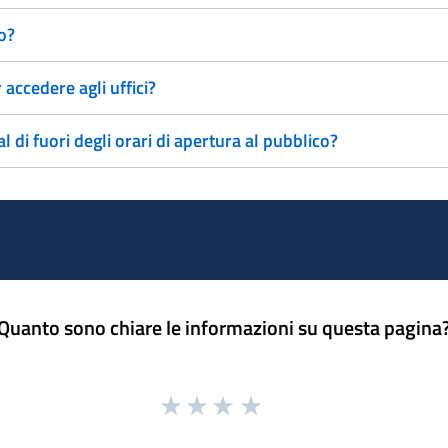
co?
ccedere agli uffici?
al di fuori degli orari di apertura al pubblico?
Quanto sono chiare le informazioni su questa pagina