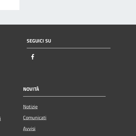
SEGUICI SU
Facebook
NOVITÀ
Notizie
Comunicati
i
Avvisi