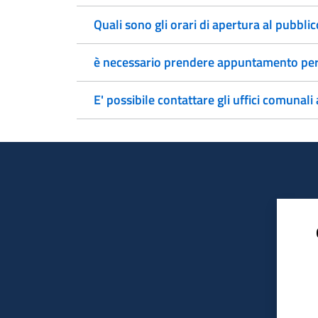
Quali sono gli orari di apertura al pubbli
è necessario prendere appuntamento per a
E' possibile contattare gli uffici comunali 