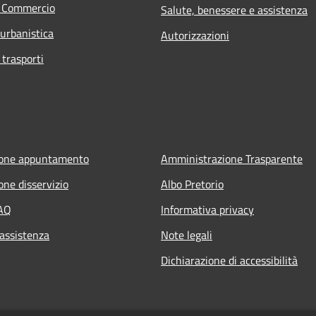
e Commercio
Salute, benessere e assistenza
 urbanistica
Autorizzazioni
 trasporti
ione appuntamento
Amministrazione Trasparente
one disservizio
Albo Pretorio
FAQ
Informativa privacy
 assistenza
Note legali
Dichiarazione di accessibilità