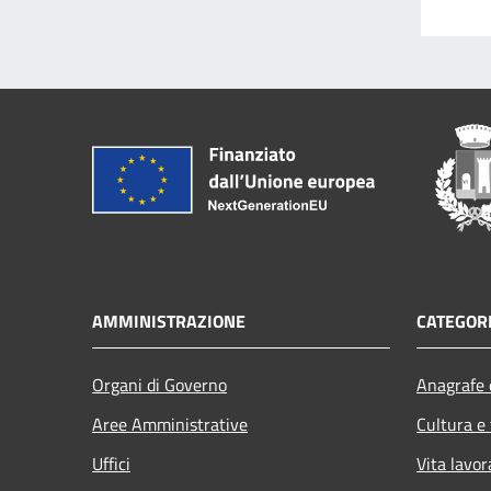
AMMINISTRAZIONE
CATEGORI
Organi di Governo
Anagrafe e
Aree Amministrative
Cultura e
Uffici
Vita lavor