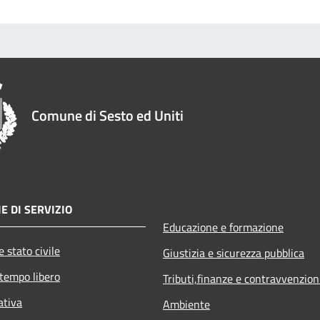
Comune di Sesto ed Uniti
E DI SERVIZIO
Educazione e formazione
 stato civile
Giustizia e sicurezza pubblica
 tempo libero
Tributi,finanze e contravvenzion
ativa
Ambiente