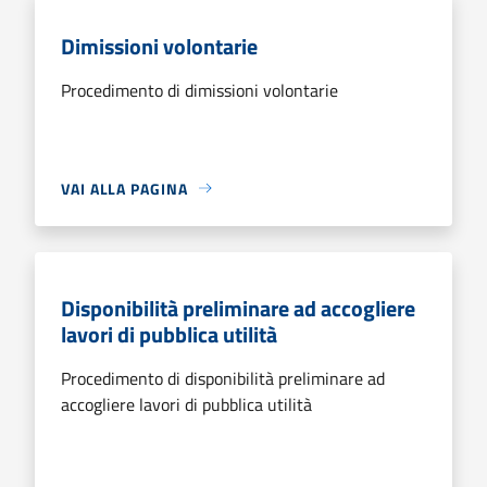
Dimissioni volontarie
Procedimento di dimissioni volontarie
VAI ALLA PAGINA
Disponibilità preliminare ad accogliere
lavori di pubblica utilità
Procedimento di disponibilità preliminare ad
accogliere lavori di pubblica utilità