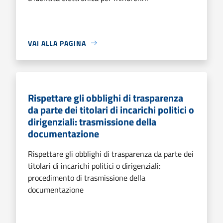
VAI ALLA PAGINA
Rispettare gli obblighi di trasparenza
da parte dei titolari di incarichi politici o
dirigenziali: trasmissione della
documentazione
Rispettare gli obblighi di trasparenza da parte dei
titolari di incarichi politici o dirigenziali:
procedimento di trasmissione della
documentazione