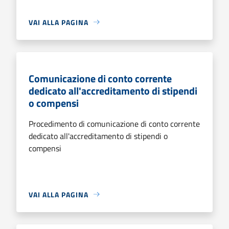
VAI ALLA PAGINA
Comunicazione di conto corrente
dedicato all'accreditamento di stipendi
o compensi
Procedimento di comunicazione di conto corrente
dedicato all'accreditamento di stipendi o
compensi
VAI ALLA PAGINA