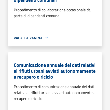
Procedimento di collaborazione occasionale da
parte di dipendenti comunali
VAI ALLA PAGINA
Comunicazione annuale dei dati relativi
ai rifiuti urbani avviati autonomamente
a recupero o riciclo
Procedimento di comunicazione annuale dei dati
relativi ai rifiuti urbani avviati autonomamente a
recupero o riciclo