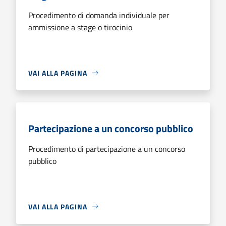
Procedimento di domanda individuale per
ammissione a stage o tirocinio
VAI ALLA PAGINA
Partecipazione a un concorso pubblico
Procedimento di partecipazione a un concorso
pubblico
VAI ALLA PAGINA