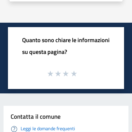
Quanto sono chiare le informazioni
su questa pagina?
Contatta il comune
Leggi le domande frequenti