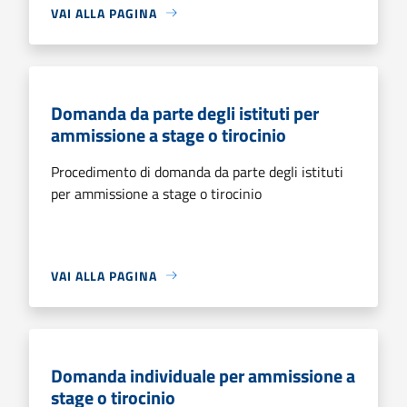
VAI ALLA PAGINA
Domanda da parte degli istituti per
ammissione a stage o tirocinio
Procedimento di domanda da parte degli istituti
per ammissione a stage o tirocinio
VAI ALLA PAGINA
Domanda individuale per ammissione a
stage o tirocinio