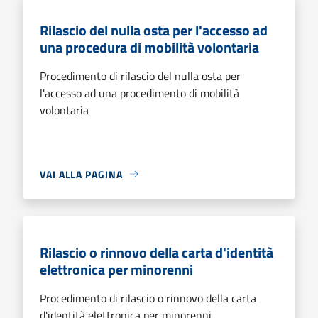
Rilascio del nulla osta per l'accesso ad
una procedura di mobilità volontaria
Procedimento di rilascio del nulla osta per
l'accesso ad una procedimento di mobilità
volontaria
VAI ALLA PAGINA
Rilascio o rinnovo della carta d'identità
elettronica per minorenni
Procedimento di rilascio o rinnovo della carta
d'identità elettronica per minorenni