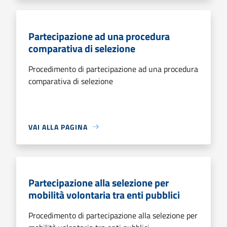
Partecipazione ad una procedura
comparativa di selezione
Procedimento di partecipazione ad una procedura
comparativa di selezione
VAI ALLA PAGINA
Partecipazione alla selezione per
mobilità volontaria tra enti pubblici
Procedimento di partecipazione alla selezione per