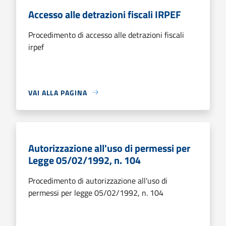
Accesso alle detrazioni fiscali IRPEF
Procedimento di accesso alle detrazioni fiscali
irpef
VAI ALLA PAGINA
Autorizzazione all'uso di permessi per
Legge 05/02/1992, n. 104
Procedimento di autorizzazione all'uso di
permessi per legge 05/02/1992, n. 104