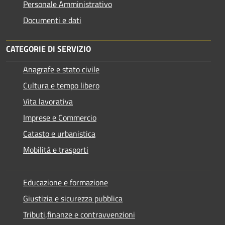
Personale Amministrativo
Documenti e dati
CATEGORIE DI SERVIZIO
Anagrafe e stato civile
Cultura e tempo libero
Vita lavorativa
Imprese e Commercio
Catasto e urbanistica
Mobilità e trasporti
Educazione e formazione
Giustizia e sicurezza pubblica
Tributi,finanze e contravvenzioni