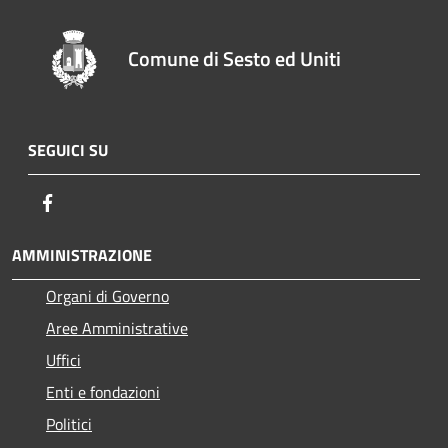
Comune di Sesto ed Uniti
SEGUICI SU
Facebook
AMMINISTRAZIONE
Organi di Governo
Aree Amministrative
Uffici
Enti e fondazioni
Politici