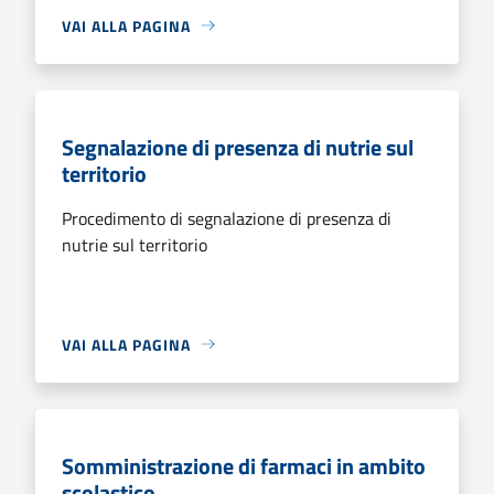
VAI ALLA PAGINA
Segnalazione di presenza di nutrie sul
territorio
Procedimento di segnalazione di presenza di
nutrie sul territorio
VAI ALLA PAGINA
Somministrazione di farmaci in ambito
scolastico