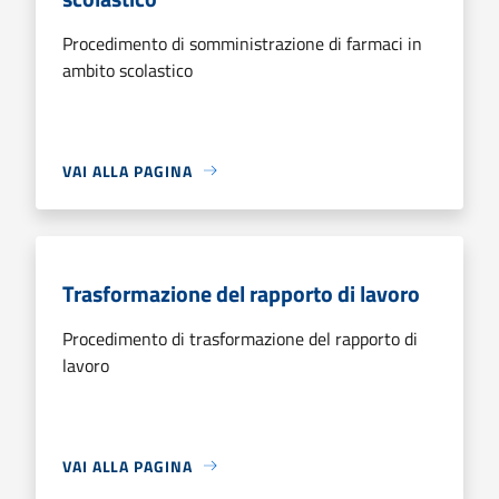
Procedimento di somministrazione di farmaci in
ambito scolastico
VAI ALLA PAGINA
Trasformazione del rapporto di lavoro
Procedimento di trasformazione del rapporto di
lavoro
VAI ALLA PAGINA