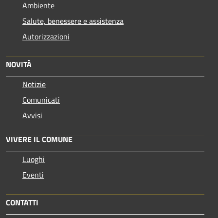
Ambiente
Salute, benessere e assistenza
Autorizzazioni
NOVITÀ
Notizie
Comunicati
Avvisi
VIVERE IL COMUNE
Luoghi
Eventi
CONTATTI