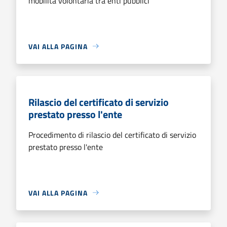
mobilità volontaria tra enti pubblici
VAI ALLA PAGINA
Rilascio del certificato di servizio
prestato presso l'ente
Procedimento di rilascio del certificato di servizio
prestato presso l'ente
VAI ALLA PAGINA