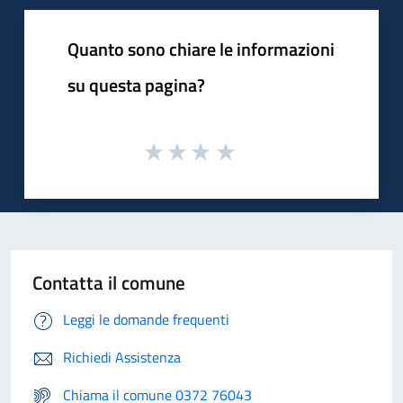
Quanto sono chiare le informazioni
su questa pagina?
Contatta il comune
Leggi le domande frequenti
Richiedi Assistenza
Chiama il comune 0372 76043