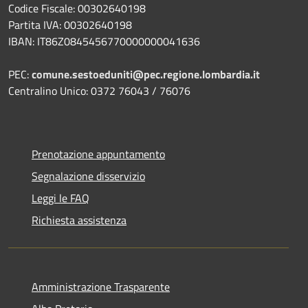
Codice Fiscale: 00302640198
Partita IVA: 00302640198
IBAN: IT86Z0845456770000000041636
PEC:
comune.sestoeduniti@pec.regione.lombardia.it
Centralino Unico: 0372 76043 / 76076
Prenotazione appuntamento
Segnalazione disservizio
Leggi le FAQ
Richiesta assistenza
Amministrazione Trasparente