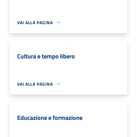
VAI ALLA PAGINA
Cultura e tempo libero
VAI ALLA PAGINA
Educazione e formazione