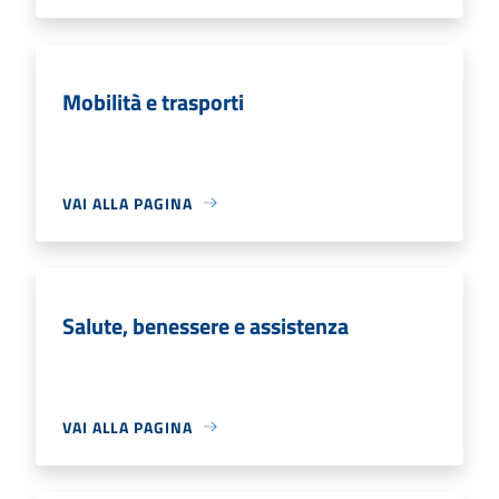
Mobilità e trasporti
VAI ALLA PAGINA
Salute, benessere e assistenza
VAI ALLA PAGINA