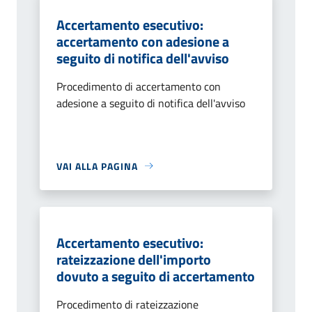
Accertamento esecutivo:
accertamento con adesione a
seguito di notifica dell'avviso
Procedimento di accertamento con
adesione a seguito di notifica dell'avviso
VAI ALLA PAGINA
Accertamento esecutivo:
rateizzazione dell'importo
dovuto a seguito di accertamento
Procedimento di rateizzazione