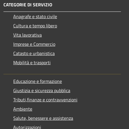
CATEGORIE DI SERVIZIO
Anagrafe e stato civile
Cultura e tempo libero
Vita lavorativa
Imprese e Commercio
Catasto e urbanistica
Mobilità e trasporti
Educazione e formazione
Giustizia e sicurezza pubblica
Tributi,finanze e contravvenzioni
Ambiente
Salute, benessere e assistenza
Autorizzazioni