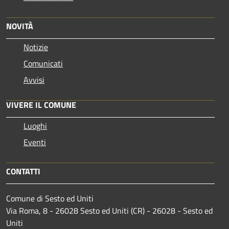
NOVITÀ
Notizie
Comunicati
Avvisi
VIVERE IL COMUNE
Luoghi
Eventi
CONTATTI
Comune di Sesto ed Uniti
Via Roma, 8 - 26028 Sesto ed Uniti (CR) - 26028 - Sesto ed
Uniti