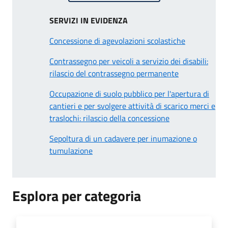
SERVIZI IN EVIDENZA
Concessione di agevolazioni scolastiche
Contrassegno per veicoli a servizio dei disabili:
rilascio del contrassegno permanente
Occupazione di suolo pubblico per l'apertura di
cantieri e per svolgere attività di scarico merci e
traslochi: rilascio della concessione
Sepoltura di un cadavere per inumazione o
tumulazione
Esplora per categoria