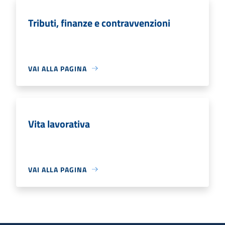
Tributi, finanze e contravvenzioni
VAI ALLA PAGINA
Vita lavorativa
VAI ALLA PAGINA