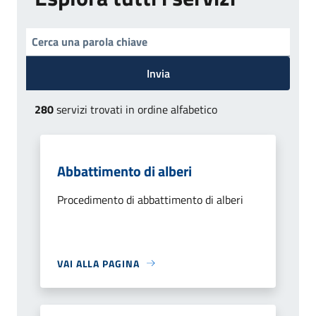
Invia
280
servizi trovati in ordine alfabetico
Abbattimento di alberi
Procedimento di abbattimento di alberi
VAI ALLA PAGINA