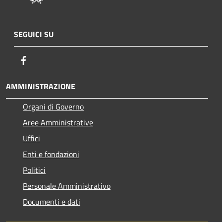
SEGUICI SU
Facebook
AMMINISTRAZIONE
Organi di Governo
Aree Amministrative
Uffici
Enti e fondazioni
Politici
Personale Amministrativo
Documenti e dati