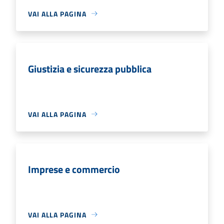
VAI ALLA PAGINA
Giustizia e sicurezza pubblica
VAI ALLA PAGINA
Imprese e commercio
VAI ALLA PAGINA