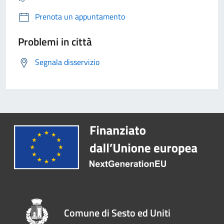
Prenota un appuntamento
Problemi in città
Segnala disservizio
Comune di Sesto ed Uniti