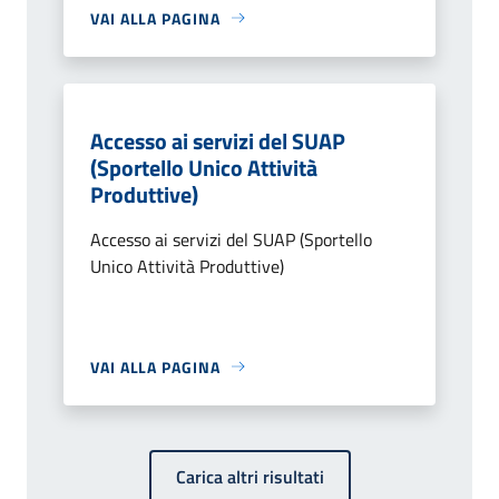
VAI ALLA PAGINA
Accesso ai servizi del SUAP
(Sportello Unico Attività
Produttive)
Accesso ai servizi del SUAP (Sportello
Unico Attività Produttive)
VAI ALLA PAGINA
Carica altri risultati