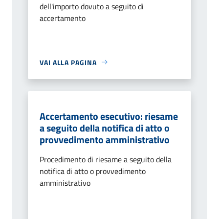
dell'importo dovuto a seguito di
accertamento
VAI ALLA PAGINA
Accertamento esecutivo: riesame
a seguito della notifica di atto o
provvedimento amministrativo
Procedimento di riesame a seguito della
notifica di atto o provvedimento
amministrativo