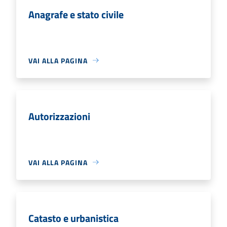
Anagrafe e stato civile
VAI ALLA PAGINA
Autorizzazioni
VAI ALLA PAGINA
Catasto e urbanistica