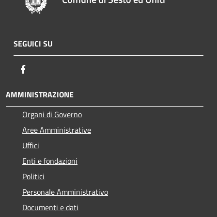
SEGUICI SU
Facebook
AMMINISTRAZIONE
Organi di Governo
Aree Amministrative
Uffici
Enti e fondazioni
Politici
Personale Amministrativo
Documenti e dati