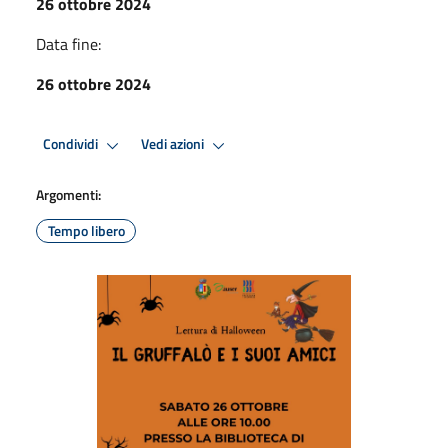
26 ottobre 2024
Data fine:
26 ottobre 2024
Condividi
Vedi azioni
Argomenti:
Tempo libero