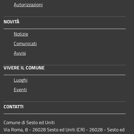
Autorizzazioni
NOVITÀ
Notizie
Comunicati
Avvisi
VIVERE IL COMUNE
Luoghi
Eventi
CONTATTI
Comune di Sesto ed Uniti
Via Roma, 8 - 26028 Sesto ed Uniti (CR) - 26028 - Sesto ed