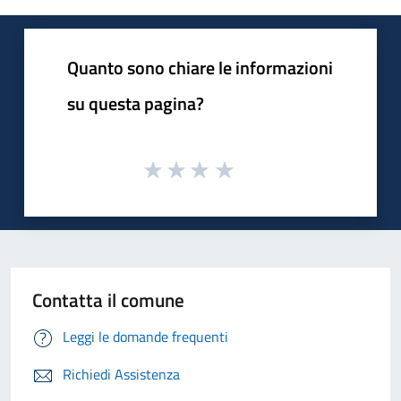
Quanto sono chiare le informazioni
su questa pagina?
Contatta il comune
Leggi le domande frequenti
Richiedi Assistenza