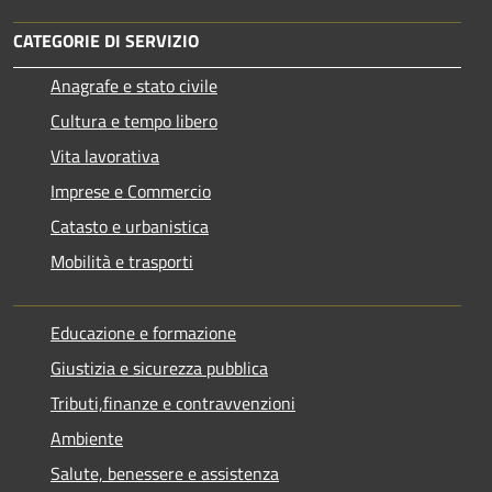
CATEGORIE DI SERVIZIO
Anagrafe e stato civile
Cultura e tempo libero
Vita lavorativa
Imprese e Commercio
Catasto e urbanistica
Mobilità e trasporti
Educazione e formazione
Giustizia e sicurezza pubblica
Tributi,finanze e contravvenzioni
Ambiente
Salute, benessere e assistenza