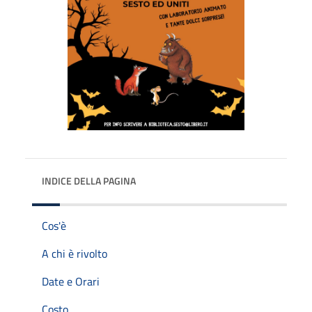
INDICE DELLA PAGINA
Cos'è
A chi è rivolto
Date e Orari
Costo