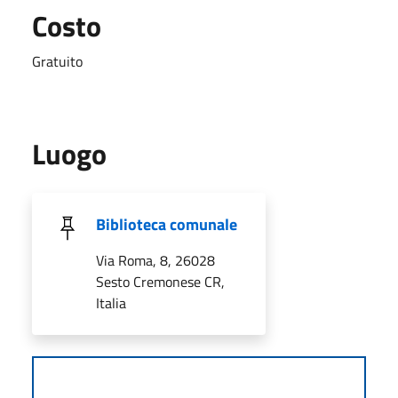
Costo
Gratuito
Luogo
Biblioteca comunale
Via Roma, 8, 26028
Sesto Cremonese CR,
Italia