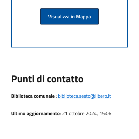
Visualizza in Mappa
Punti di contatto
Biblioteca comunale
:
biblioteca.sesto@libero.it
Ultimo aggiornamento
: 21 ottobre 2024, 15:06