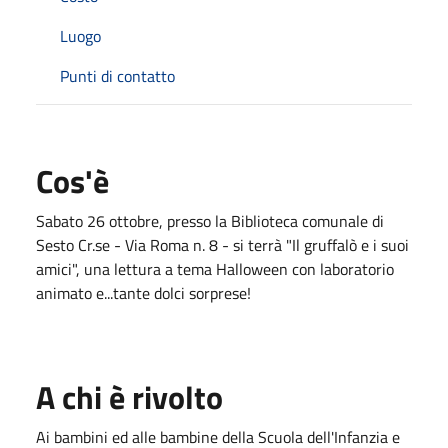
Luogo
Punti di contatto
Cos'è
Sabato 26 ottobre, presso la Biblioteca comunale di
Sesto Cr.se - Via Roma n. 8 - si terrà "Il gruffalò e i suoi
amici", una lettura a tema Halloween con laboratorio
animato e...tante dolci sorprese!
A chi è rivolto
Ai bambini ed alle bambine della Scuola dell'Infanzia e