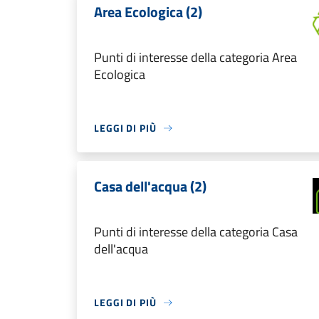
Area Ecologica (2)
Punti di interesse della categoria Area
Ecologica
LEGGI DI PIÙ
Casa dell'acqua (2)
Punti di interesse della categoria Casa
dell'acqua
LEGGI DI PIÙ