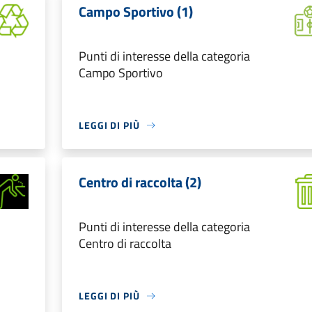
Campo Sportivo (1)
Punti di interesse della categoria
Campo Sportivo
LEGGI DI PIÙ
Centro di raccolta (2)
Punti di interesse della categoria
Centro di raccolta
LEGGI DI PIÙ