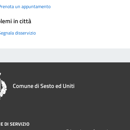
Prenota un appuntamento
lemi in città
Segnala disservizio
Comune di Sesto ed Uniti
E DI SERVIZIO