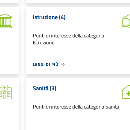
Istruzione (4)
Punti di interesse della categoria
Istruzione
LEGGI DI PIÙ
Sanità (3)
Punti di interesse della categoria Sanità