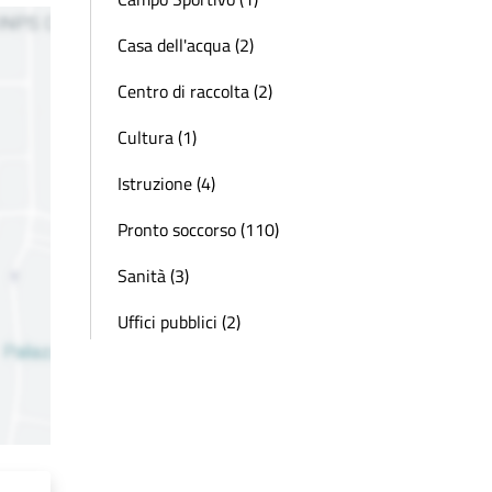
Casa dell'acqua (2)
Centro di raccolta (2)
Cultura (1)
Istruzione (4)
Pronto soccorso (110)
Sanità (3)
Uffici pubblici (2)