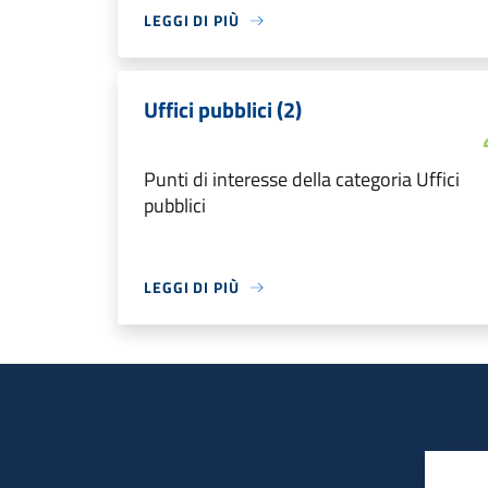
LEGGI DI PIÙ
Uffici pubblici (2)
Punti di interesse della categoria Uffici
pubblici
LEGGI DI PIÙ