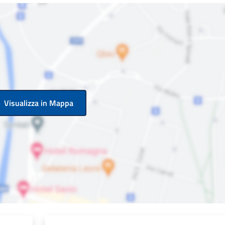
Visualizza in Mappa