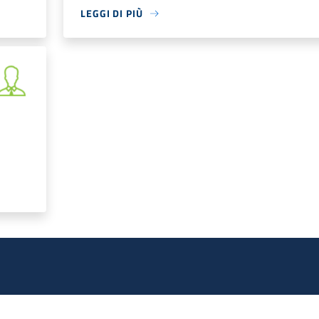
LEGGI DI PIÙ