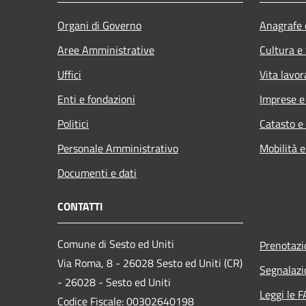
Organi di Governo
Anagrafe e
Aree Amministrative
Cultura e
Uffici
Vita lavor
Enti e fondazioni
Imprese 
Politici
Catasto e
Personale Amministrativo
Mobilità e
Documenti e dati
CONTATTI
Comune di Sesto ed Uniti
Prenotaz
Via Roma, 8 - 26028 Sesto ed Uniti (CR)
Segnalazi
- 26028 - Sesto ed Uniti
Leggi le 
Codice Fiscale: 00302640198