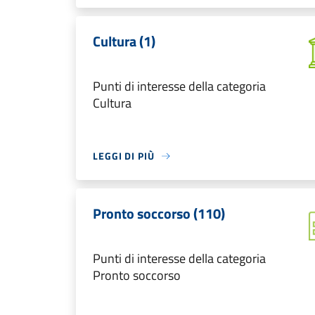
Cultura (1)
Punti di interesse della categoria
Cultura
LEGGI DI PIÙ
Pronto soccorso (110)
Punti di interesse della categoria
Pronto soccorso