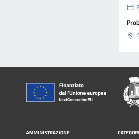
Prob
AMMINISTRAZIONE
CATEGORI