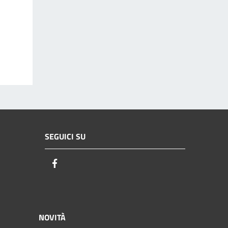
SEGUICI SU
Facebook
NOVITÀ