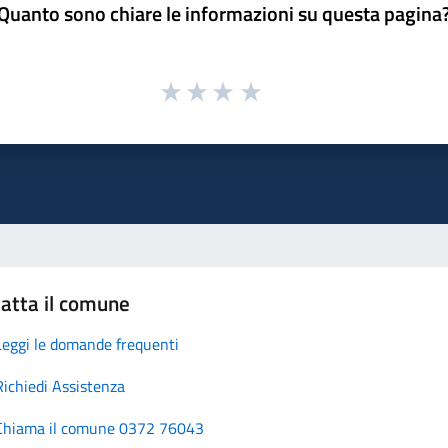
Quanto sono chiare le informazioni su questa pagina
atta il comune
Leggi le domande frequenti
Richiedi Assistenza
Chiama il comune 0372 76043