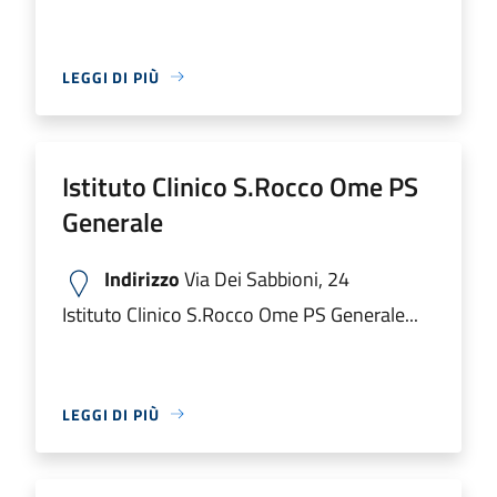
LEGGI DI PIÙ
Istituto Clinico S.Rocco Ome PS
Generale
Indirizzo
Via Dei Sabbioni, 24
Istituto Clinico S.Rocco Ome PS Generale...
LEGGI DI PIÙ