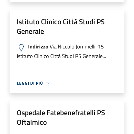
Istituto Clinico Città Studi PS
Generale
Indirizzo
Via Niccolo Jommelli, 15
Istituto Clinico Città Studi PS Generale...
LEGGI DI PIÙ
Ospedale Fatebenefratelli PS
Oftalmico