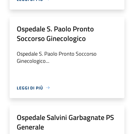
Ospedale S. Paolo Pronto
Soccorso Ginecologico
Ospedale S. Paolo Pronto Soccorso
Ginecologico...
LEGGI DI PIÙ
Ospedale Salvini Garbagnate PS
Generale