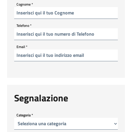
Cognome
*
Telefono
*
Email
*
Segnalazione
Categoria
*