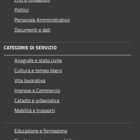
Politici
Personale Amministrativo
Documenti e dati
CATEGORIE DI SERVIZIO
Anagrafe e stato civile
Cultura e tempo libero
Vita lavorativa
Imprese e Commercio
Catasto e urbanistica
Mobilità e trasporti
Educazione e formazione