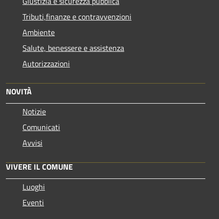
Giustizia e sicurezza pubblica
Tributi,finanze e contravvenzioni
Ambiente
Salute, benessere e assistenza
Autorizzazioni
NOVITÀ
Notizie
Comunicati
Avvisi
VIVERE IL COMUNE
Luoghi
Eventi