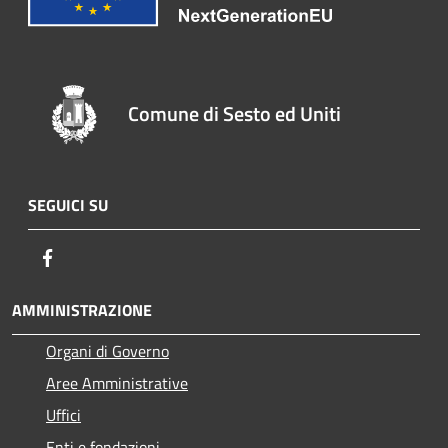
Comune di Sesto ed Uniti
SEGUICI SU
Facebook
AMMINISTRAZIONE
Organi di Governo
Aree Amministrative
Uffici
Enti e fondazioni