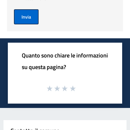
Invia
Quanto sono chiare le informazioni
su questa pagina?