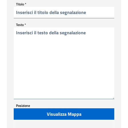
Titolo
*
Testo
*
Posizione
Visualizza Mappa