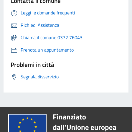
Contatta il comune
Leggi le domande frequenti
Richiedi Assistenza
Chiama il comune 0372 76043
Prenota un appuntamento
Problemi in città
Segnala disservizio