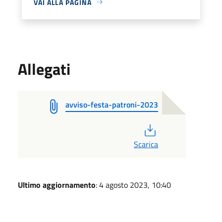
VAI ALLA PAGINA
Allegati
avviso-festa-patroni-2023
PDF
Scarica
Ultimo aggiornamento
: 4 agosto 2023, 10:40