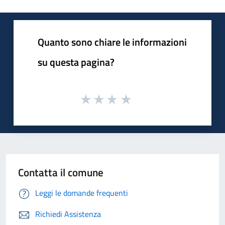
Quanto sono chiare le informazioni
su questa pagina?
Contatta il comune
Leggi le domande frequenti
Richiedi Assistenza