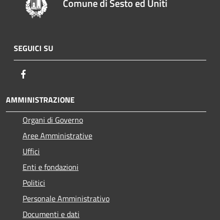
Comune di Sesto ed Uniti
SEGUICI SU
Facebook
AMMINISTRAZIONE
Organi di Governo
Aree Amministrative
Uffici
Enti e fondazioni
Politici
Personale Amministrativo
Documenti e dati