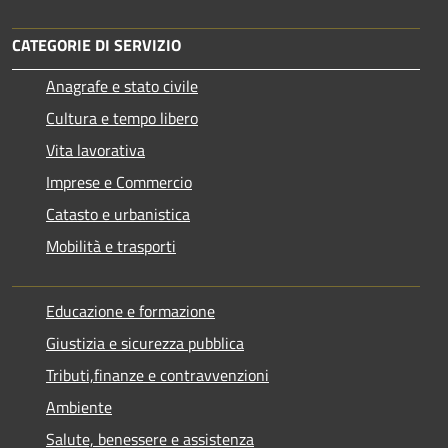
CATEGORIE DI SERVIZIO
Anagrafe e stato civile
Cultura e tempo libero
Vita lavorativa
Imprese e Commercio
Catasto e urbanistica
Mobilità e trasporti
Educazione e formazione
Giustizia e sicurezza pubblica
Tributi,finanze e contravvenzioni
Ambiente
Salute, benessere e assistenza