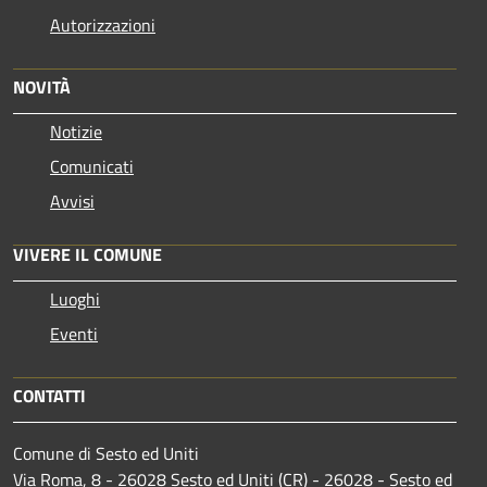
Autorizzazioni
NOVITÀ
Notizie
Comunicati
Avvisi
VIVERE IL COMUNE
Luoghi
Eventi
CONTATTI
Comune di Sesto ed Uniti
Via Roma, 8 - 26028 Sesto ed Uniti (CR) - 26028 - Sesto ed