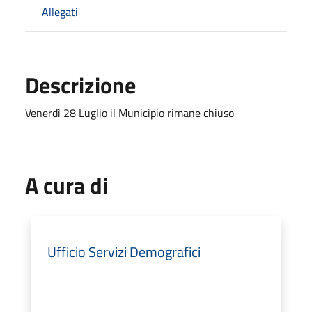
Allegati
Descrizione
Venerdì 28 Luglio il Municipio rimane chiuso
A cura di
Ufficio Servizi Demografici