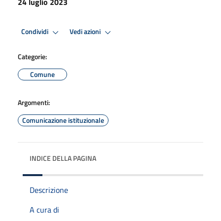
24 luglio 2023
Condividi
Vedi azioni
Categorie:
Comune
Argomenti:
Comunicazione istituzionale
INDICE DELLA PAGINA
Descrizione
A cura di