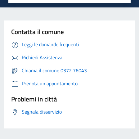
Contatta il comune
Leggi le domande frequenti
Richiedi Assistenza
Chiama il comune 0372 76043
Prenota un appuntamento
Problemi in città
Segnala disservizio