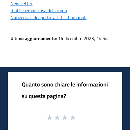
Newsletter
Riattivazione casa dell’acqua
Nuovi orari di apertura Uffici Comunali
Ultimo aggiornamento
: 14 dicembre 2023, 14:54
Quanto sono chiare le informazioni
su questa pagina?