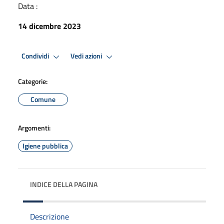
Data :
14 dicembre 2023
Condividi
Vedi azioni
Categorie:
Comune
Argomenti:
Igiene pubblica
INDICE DELLA PAGINA
Descrizione