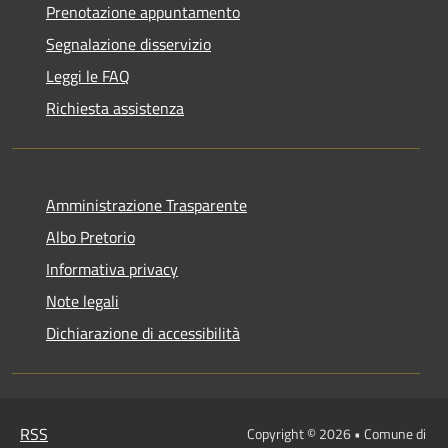
Prenotazione appuntamento
Segnalazione disservizio
Leggi le FAQ
Richiesta assistenza
Amministrazione Trasparente
Albo Pretorio
Informativa privacy
Note legali
Dichiarazione di accessibilità
RSS
Copyright © 2026 • Comune di