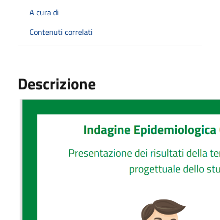
A cura di
Contenuti correlati
Descrizione