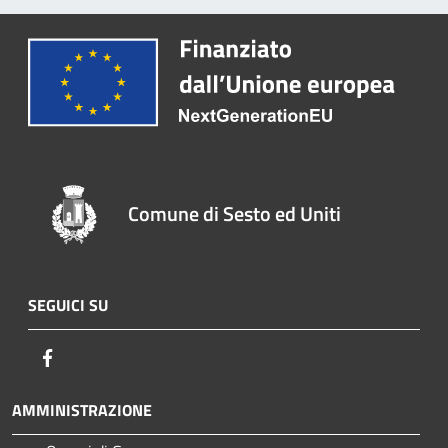
Comune di Sesto ed Uniti
SEGUICI SU
Facebook
AMMINISTRAZIONE