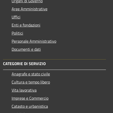
Organi di Governo
Aree Amministrative
Uffici
Enti e fondazioni
Politici
Personale Amministrativo
Documenti e dati
CATEGORIE DI SERVIZIO
Anagrafe e stato civile
Cultura e tempo libero
Vita lavorativa
Imprese e Commercio
Catasto e urbanistica