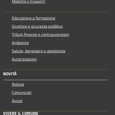
Mobilità e trasporti
Educazione e formazione
Giustizia e sicurezza pubblica
Tributi,finanze e contravvenzioni
Ambiente
Salute, benessere e assistenza
Autorizzazioni
NOVITÀ
Notizie
Comunicati
Avvisi
VIVERE IL COMUNE