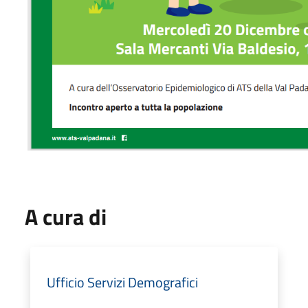
A cura di
Ufficio Servizi Demografici