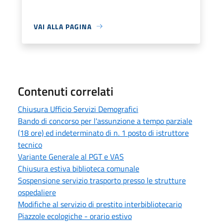
VAI ALLA PAGINA
Contenuti correlati
Chiusura Ufficio Servizi Demografici
Bando di concorso per l'assunzione a tempo parziale
(18 ore) ed indeterminato di n. 1 posto di istruttore
tecnico
Variante Generale al PGT e VAS
Chiusura estiva biblioteca comunale
Sospensione servizio trasporto presso le strutture
ospedaliere
Modifiche al servizio di prestito interbibliotecario
Piazzole ecologiche - orario estivo