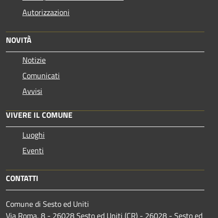
Autorizzazioni
NOVITÀ
Notizie
Comunicati
Avvisi
VIVERE IL COMUNE
Luoghi
Eventi
CONTATTI
Comune di Sesto ed Uniti
Via Roma, 8 - 26028 Sesto ed Uniti (CR) - 26028 - Sesto ed