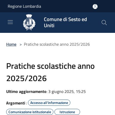
Salta al contenuto principale
Regione Lombardia
Comune di Sesto ed
Uniti
Home
>
Pratiche scolastiche anno 2025/2026
Pratiche scolastiche anno
2025/2026
Ultimo aggiornamento
: 3 giugno 2025, 15:25
Argomenti
:
Accesso all'informazione
Comunicazione istituzionale
Istruzione