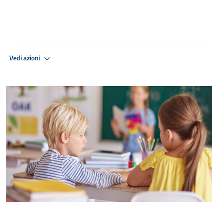
Vedi azioni