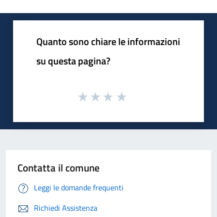
Quanto sono chiare le informazioni
su questa pagina?
Contatta il comune
Leggi le domande frequenti
Richiedi Assistenza