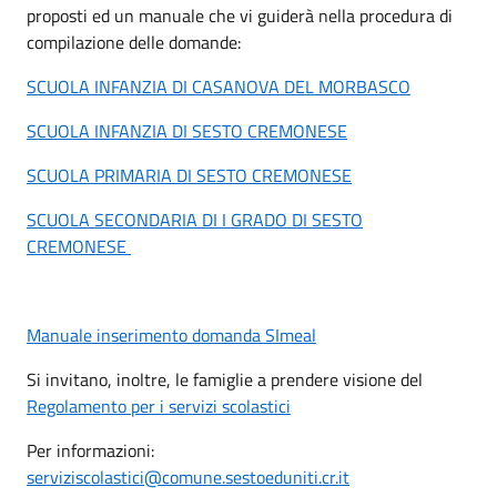
proposti ed un manuale che vi guiderà nella procedura di
compilazione delle domande:
SCUOLA INFANZIA DI CASANOVA DEL MORBASCO
SCUOLA INFANZIA DI SESTO CREMONESE
SCUOLA PRIMARIA DI SESTO CREMONESE
SCUOLA SECONDARIA DI I GRADO DI SESTO
CREMONESE
Manuale inserimento domanda SImeal
Si invitano, inoltre, le famiglie a prendere visione del
Regolamento per i servizi scolastici
Per informazioni:
serviziscolastici@comune.sestoeduniti.cr.it