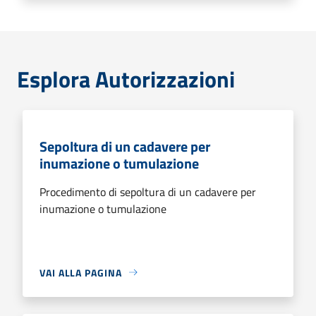
Esplora Autorizzazioni
Sepoltura di un cadavere per
inumazione o tumulazione
Procedimento di sepoltura di un cadavere per
inumazione o tumulazione
VAI ALLA PAGINA