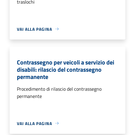
traslochi
VAI ALLA PAGINA
Contrassegno per veicoli a servizio dei
disabili: rilascio del contrassegno
permanente
Procedimento di rilascio del contrassegno
permanente
VAI ALLA PAGINA