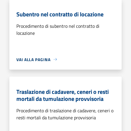
Subentro nel contratto di locazione
Procedimento di subentro nel contratto di
locazione
VAI ALLA PAGINA
Traslazione di cadavere, ceneri o resti
mortali da tumulazione provvisoria
Procedimento di traslazione di cadavere, ceneri o
resti mortali da tumulazione provvisoria