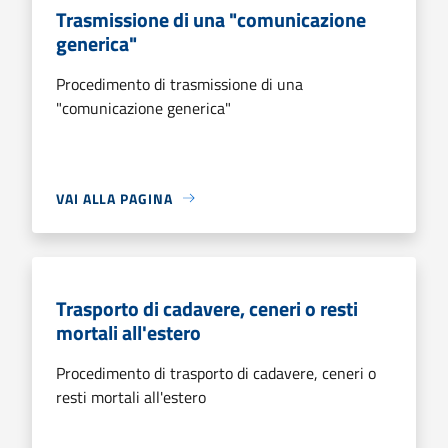
Trasmissione di una "comunicazione
generica"
Procedimento di trasmissione di una
"comunicazione generica"
VAI ALLA PAGINA
Trasporto di cadavere, ceneri o resti
mortali all'estero
Procedimento di trasporto di cadavere, ceneri o
resti mortali all'estero