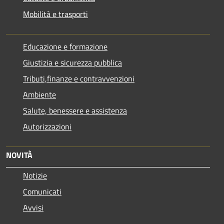
Mobilità e trasporti
Educazione e formazione
Giustizia e sicurezza pubblica
Tributi,finanze e contravvenzioni
Ambiente
Salute, benessere e assistenza
Autorizzazioni
NOVITÀ
Notizie
Comunicati
Avvisi