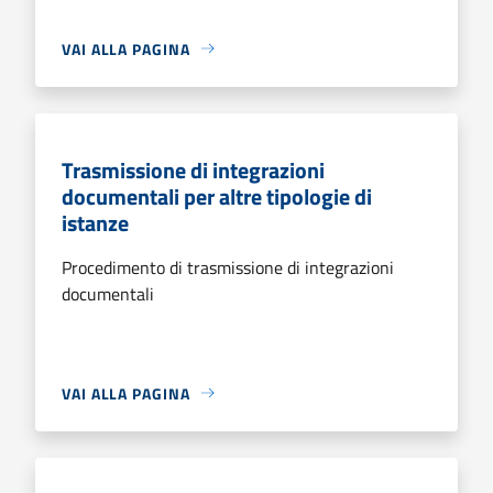
VAI ALLA PAGINA
Trasmissione di integrazioni
documentali per altre tipologie di
istanze
Procedimento di trasmissione di integrazioni
documentali
VAI ALLA PAGINA