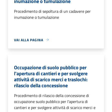
inumazione o tumulazione
Procedimento di sepoltura di un cadavere per
inumazione o tumulazione
VAI ALLA PAGINA
Occupazione di suolo pubblico per
l'apertura di cantieri e per svolgere
attività di scarico merci e traslochi:
rilascio della concessione
Procedimento di rilascio della concessione di
occupazione suolo pubblico per l'apertura di
cantieri e per svolgere attività di scarico merci e