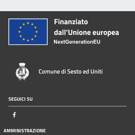
Comune di Sesto ed Uniti
SEGUICI SU
Facebook
AMMINISTRAZIONE