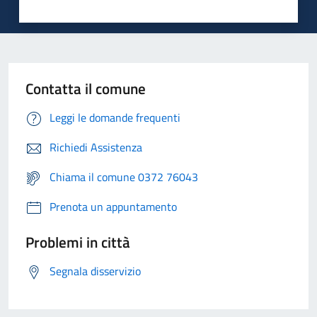
Contatta il comune
Leggi le domande frequenti
Richiedi Assistenza
Chiama il comune 0372 76043
Prenota un appuntamento
Problemi in città
Segnala disservizio