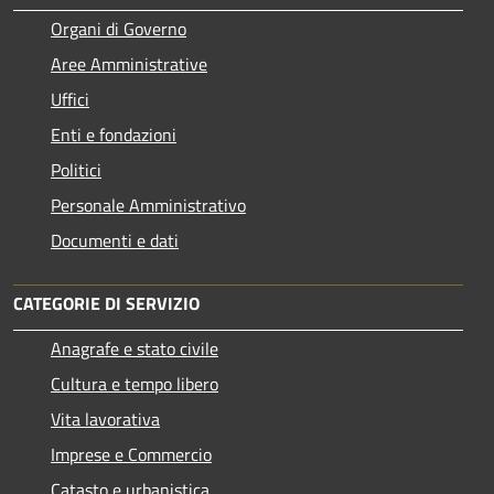
Organi di Governo
Aree Amministrative
Uffici
Enti e fondazioni
Politici
Personale Amministrativo
Documenti e dati
CATEGORIE DI SERVIZIO
Anagrafe e stato civile
Cultura e tempo libero
Vita lavorativa
Imprese e Commercio
Catasto e urbanistica