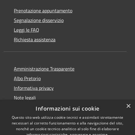
Prenotazione appuntamento
Segnalazione disservizio
Leggi le FAQ
Richiesta assistenza
Amministrazione Trasparente
Albo Pretorio
Informativa privacy
Note legali
×
Dichiarazione di accessibilità
Informazioni sui cookie
Questo sito web utilizza cookie tecnici e assimilati strettamente
necessari al corretto funzionamento e alla navigazione del sito,
nonché un cookie tecnico analitico al solo fine di elaborare
informazioni statistiche, aggregate e anonime.