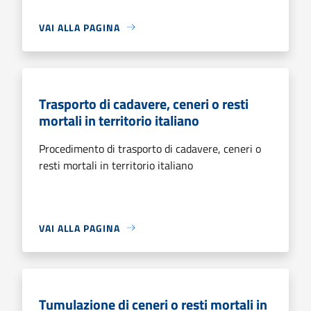
VAI ALLA PAGINA
Trasporto di cadavere, ceneri o resti
mortali in territorio italiano
Procedimento di trasporto di cadavere, ceneri o
resti mortali in territorio italiano
VAI ALLA PAGINA
Tumulazione di ceneri o resti mortali in