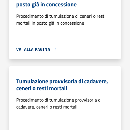
posto già in concessione
Procedimento di tumulazione di ceneri o resti
mortali in posto già in concessione
VAI ALLA PAGINA
Tumulazione provvisoria di cadavere,
ceneri o resti mortali
Procedimento di tumulazione provvisoria di
cadavere, ceneri o resti mortali