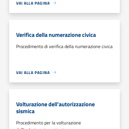
VAI ALLA PAGINA
Verifica della numerazione civica
Procedimento di verifica della numerazione civica
VAI ALLA PAGINA
Volturazione dell'autorizzazione
sismica
Procedimento per la volturazione