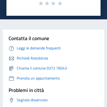
Contatta il comune
Leggi le domande frequenti
Richiedi Assistenza
Chiama il comune 0372 76043
Prenota un appuntamento
Problemi in città
Segnala disservizio