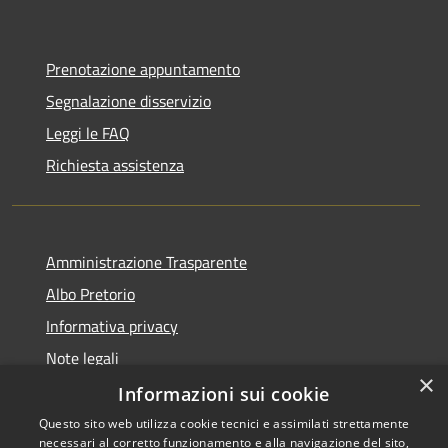
Prenotazione appuntamento
Segnalazione disservizio
Leggi le FAQ
Richiesta assistenza
Amministrazione Trasparente
Albo Pretorio
Informativa privacy
Note legali
×
Dichiarazione di accessibilità
Informazioni sui cookie
Questo sito web utilizza cookie tecnici e assimilati strettamente
necessari al corretto funzionamento e alla navigazione del sito,