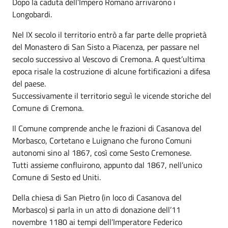
Dopo la caduta dell’Impero Romano arrivarono i
Longobardi.
Nel IX secolo il territorio entrò a far parte delle proprietà
del Monastero di San Sisto a Piacenza, per passare nel
secolo successivo al Vescovo di Cremona. A quest’ultima
epoca risale la costruzione di alcune fortificazioni a difesa
del paese.
Successivamente il territorio seguì le vicende storiche del
Comune di Cremona.
Il Comune comprende anche le frazioni di Casanova del
Morbasco, Cortetano e Luignano che furono Comuni
autonomi sino al 1867, così come Sesto Cremonese.
Tutti assieme confluirono, appunto dal 1867, nell’unico
Comune di Sesto ed Uniti.
Della chiesa di San Pietro (in loco di Casanova del
Morbasco) si parla in un atto di donazione dell’11
novembre 1180 ai tempi dell’Imperatore Federico