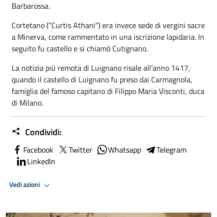
Barbarossa.
Cortetano (“Curtis Athani”) era invece sede di vergini sacre
a Minerva, come rammentato in una iscrizione lapidaria. In
seguito fu castello e si chiamò Cutignano.
La notizia più remota di Luignano risale all’anno 1417,
quando il castello di Luignano fu preso dai Carmagnola,
famiglia del famoso capitano di Filippo Maria Visconti, duca
di Milano.
Condividi:
Facebook
Twitter
Whatsapp
Telegram
LinkedIn
Vedi azioni