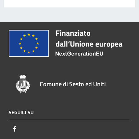
Comune di Sesto ed Uniti
SEGUICI SU
Facebook