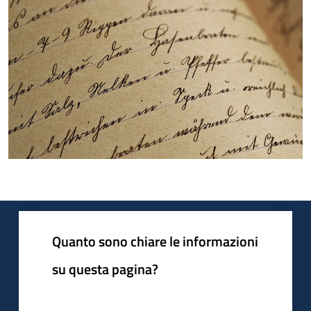
Quanto sono chiare le informazioni
su questa pagina?