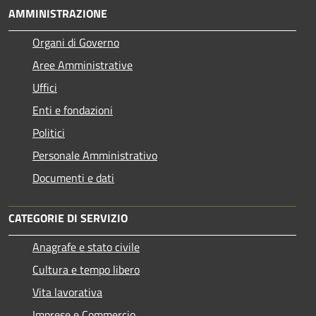
AMMINISTRAZIONE
Organi di Governo
Aree Amministrative
Uffici
Enti e fondazioni
Politici
Personale Amministrativo
Documenti e dati
CATEGORIE DI SERVIZIO
Anagrafe e stato civile
Cultura e tempo libero
Vita lavorativa
Imprese e Commercio