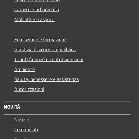
Catasto e urbanistica
Mobilità e trasporti
Educazione e formazione
Giustizia e sicurezza pubblica
Tributi,finanze e contravvenzioni
Ambiente
Salute, benessere e assistenza
Autorizzazioni
NOVITÀ
Notizie
Comunicati