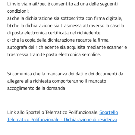
L’invio via mail/pec è consentito ad una delle seguenti
condizioni:
a) che la dichiarazione sia sottoscritta con firma digitale;
b) che la dichiarazione sia trasmessa attraverso la casella
di posta elettronica certificata del richiedente;
c) che la copia della dichiarazione recante la firma
autografa del richiedente sia acquisita mediante scanner e
trasmessa tramite posta elettronica semplice.
Si comunica che la mancanza dei dati e dei documenti da
allegare alla richiesta comporteranno il mancato
accoglimento della domanda
Link allo Sportello Telematico Polifunzionale:
Sportello
Telematico Polifunzionale - Dichiarazione di residenza