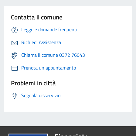
Contatta il comune
Leggi le domande frequenti
Richiedi Assistenza
Chiama il comune 0372 76043
Prenota un appuntamento
Problemi in città
Segnala disservizio