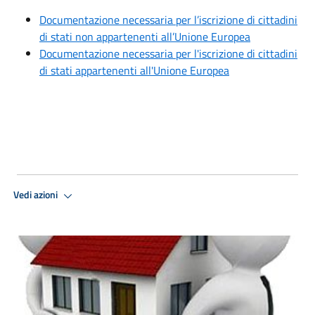
Documentazione necessaria per l’iscrizione di cittadini
di stati non appartenenti all’Unione Europea
Documentazione necessaria per l'iscrizione di cittadini
di stati appartenenti all'Unione Europea
Vedi azioni