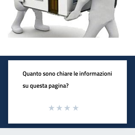
Quanto sono chiare le informazioni
su questa pagina?