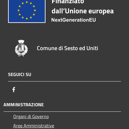
Comune di Sesto ed Uniti
SEGUICI SU
Facebook
AMMINISTRAZIONE
Organi di Governo
Aree Amministrative