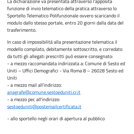
La dichiarazione va presentata attraverso l'apposita
funzione di invio telematico della pratica attraverso lo
Sportello Telematico Polifunzionale ovvero scaricando il
modulo dallo stesso portale, entro 20 giorni dalla data del
trasferimento.
In caso di impossibilità alla presentazione telematica il
modello compilato, debitamente sottoscritto, e corredato
da tutti gli allegati prescritti può essere consegnato:
- a mezzo raccomandata indirizzata a: Comune di Sesto ed
Uniti – Uffici Demografici - Via Roma 8 – 26028 Sesto ed
Uniti
- a mezzo mail all’indirizzo:
anagrafe@comune.sestoeduniti.cr.it
- a mezzo pec all’indirizzo:
sestoeduniti@postemailcertificata.it
- allo sportello negli orari di apertura al pubblico