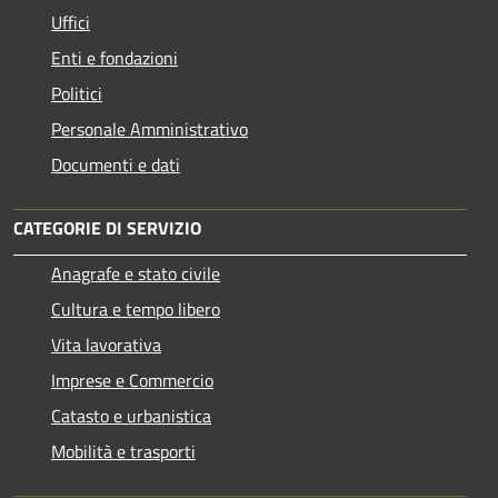
Uffici
Enti e fondazioni
Politici
Personale Amministrativo
Documenti e dati
CATEGORIE DI SERVIZIO
Anagrafe e stato civile
Cultura e tempo libero
Vita lavorativa
Imprese e Commercio
Catasto e urbanistica
Mobilità e trasporti