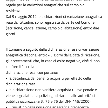
regole per le variazioni anagrafiche sul cambio di
residenza.
Dal 9 maggio 2012 le dichiarazioni di variazione anagrafica
rese dai cittadini, sono registrate da parte del Comune
(iscrizione, cancellazione, cambio di abitazione) entro due
giorni.
Il Comune a seguito della dichiarazione resa di variazione
anagrafica dispone, entro 45 giorni dalla data di ricezione,
gli accertamenti che, in caso di esito negativo, cioè di non
conformità con la
dichiarazione resa, comportano:
• la decadenza dei benefici acquisiti per effetto della
dichiarazione resa;
• la dichiarazione non veritiera acquista rilievo penale e
viene segnalata alla polizia giudiziaria e alle autorità di
pubblica sicurezza (artt. 75 e 76 del DPR 445/2000).
• il ripristino della posizione anagrafica precedente.