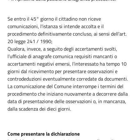
Se entro il 45° giorno il cittadino non riceve
comunicazioni, l'istanza si intende accolta e il
procedimento definitivamente concluso, ai sensi dell'art.
20 legge 241 / 1990;
Qualora, invece, a seguito degli accertamenti svolti,
l’ufficiale di anagrafe comunica requisiti mancanti o
accertamenti negativi emersi, l’interessato ha tempo 10
giorni dal ricevimento per presentare osservazioni e
controdeduzioni eventualmente corredate da documenti.
La comunicazione del Comune interrompe i termini del
procedimento che iniziano nuovamente a decorrere dalla
data di presentazione delle osservazioni o, in mancanza,
dalla scadenza dei dieci giorni.
Come presentare la dichiarazione