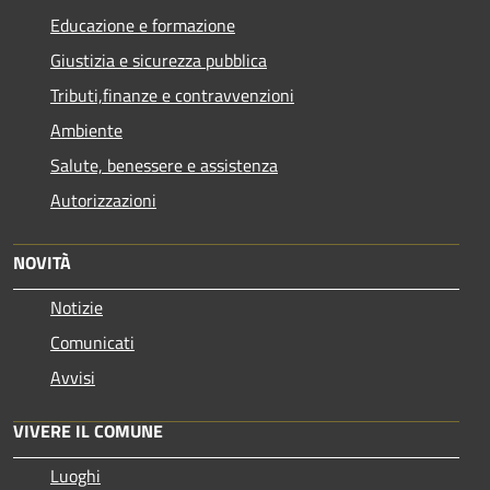
Educazione e formazione
Giustizia e sicurezza pubblica
Tributi,finanze e contravvenzioni
Ambiente
Salute, benessere e assistenza
Autorizzazioni
NOVITÀ
Notizie
Comunicati
Avvisi
VIVERE IL COMUNE
Luoghi