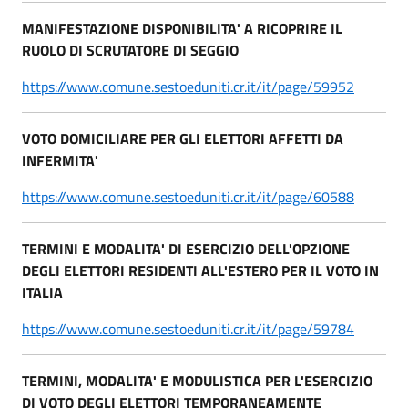
MANIFESTAZIONE DISPONIBILITA' A RICOPRIRE IL
RUOLO DI SCRUTATORE DI SEGGIO
https://www.comune.sestoeduniti.cr.it/it/page/59952
VOTO DOMICILIARE PER GLI ELETTORI AFFETTI DA
INFERMITA'
https://www.comune.sestoeduniti.cr.it/it/page/60588
TERMINI E MODALITA' DI ESERCIZIO DELL'OPZIONE
DEGLI ELETTORI RESIDENTI ALL'ESTERO PER IL VOTO IN
ITALIA
https://www.comune.sestoeduniti.cr.it/it/page/59784
TERMINI, MODALITA' E MODULISTICA PER L'ESERCIZIO
DI VOTO DEGLI ELETTORI TEMPORANEAMENTE