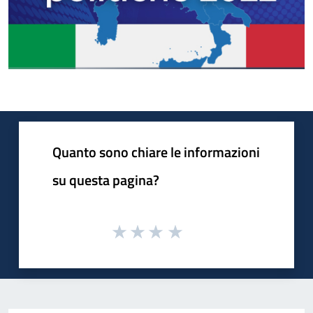
Quanto sono chiare le informazioni
su questa pagina?