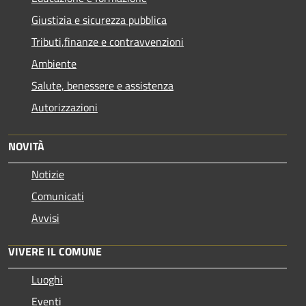
Giustizia e sicurezza pubblica
Tributi,finanze e contravvenzioni
Ambiente
Salute, benessere e assistenza
Autorizzazioni
NOVITÀ
Notizie
Comunicati
Avvisi
VIVERE IL COMUNE
Luoghi
Eventi