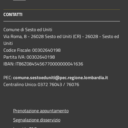
CONTATTI
Comune di Sesto ed Uniti
Via Roma, 8 - 26028 Sesto ed Uniti (CR) - 26028 - Sesto ed
Uniti
Codice Fiscale: 00302640198
Partita IVA: 00302640198
IBAN: IT86Z0845456770000000041636
PEC:
comune.sestoeduniti@pec.regione.lombardia.it
Centralino Unico: 0372 76043 / 76076
Prenotazione appuntamento
Segnalazione disservizio