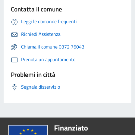
Contatta il comune
Leggi le domande frequenti
Richiedi Assistenza
Chiama il comune 0372 76043
Prenota un appuntamento
Problemi in città
Segnala disservizio