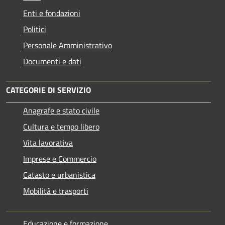
Enti e fondazioni
Politici
Personale Amministrativo
Documenti e dati
CATEGORIE DI SERVIZIO
Anagrafe e stato civile
Cultura e tempo libero
Vita lavorativa
Imprese e Commercio
Catasto e urbanistica
Mobilità e trasporti
Educazione e formazione