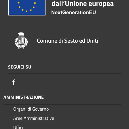
Comune di Sesto ed Uniti
SEGUICI SU
Facebook
AMMINISTRAZIONE
Organi di Governo
Aree Amministrative
Uffici