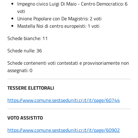
Impegno civico Luigi Di Maio - Centro Democratico: 6
voti
Unione Popolare con De Magistris: 2 voti
Mastella Noi di centro europeisti: 1 voti
Schede bianche: 11
Schede nulle: 36
Schede contenenti voti contestati e provvisoriamente non
assegnati: 0
TESSERE ELETTORALI
https://www.comune.sestoeduniti.cr.it/it/page/60744
VOTO ASSISTITO
https://www.comune.sestoeduniti.cr.it/it/page/60902