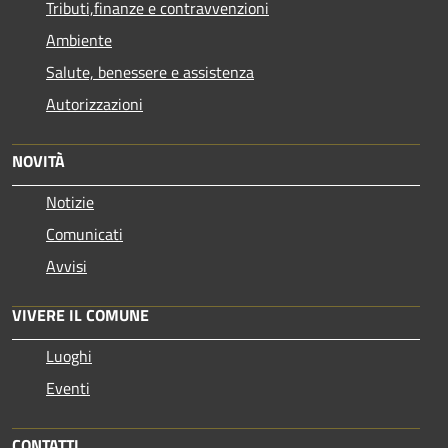
Tributi,finanze e contravvenzioni
Ambiente
Salute, benessere e assistenza
Autorizzazioni
NOVITÀ
Notizie
Comunicati
Avvisi
VIVERE IL COMUNE
Luoghi
Eventi
CONTATTI