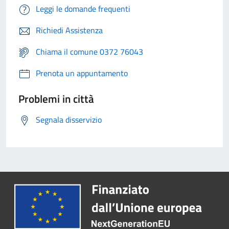
Leggi le domande frequenti
Richiedi Assistenza
Chiama il comune 0372 76043
Prenota un appuntamento
Problemi in città
Segnala disservizio