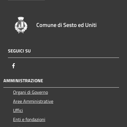
Comune di Sesto ed Uniti
SEGUICI SU
Facebook
AMMINISTRAZIONE
Organi di Governo
Aree Amministrative
Uffici
Enti e fondazioni