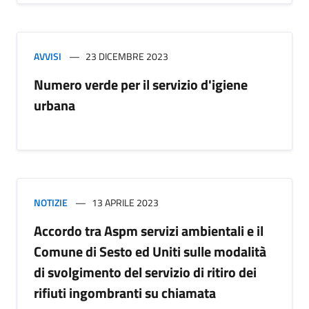
AVVISI
23 DICEMBRE 2023
Numero verde per il servizio d'igiene
urbana
NOTIZIE
13 APRILE 2023
Accordo tra Aspm servizi ambientali e il
Comune di Sesto ed Uniti sulle modalità
di svolgimento del servizio di ritiro dei
rifiuti ingombranti su chiamata