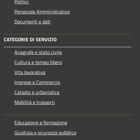
Politici
Personale Amministrativo
Documenti e dati
CATEGORIE DI SERVIZIO
Anagrafe e stato civile
Cultura e tempo libero
Vita lavorativa
Imprese e Commercio
Catasto e urbanistica
Mobilità e trasporti
Educazione e formazione
Giustizia e sicurezza pubblica