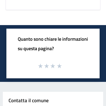
Quanto sono chiare le informazioni
su questa pagina?
Contatta il comune