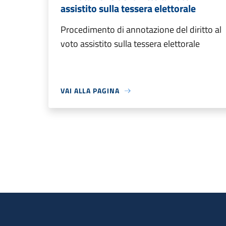
assistito sulla tessera elettorale
Procedimento di annotazione del diritto al
voto assistito sulla tessera elettorale
VAI ALLA PAGINA