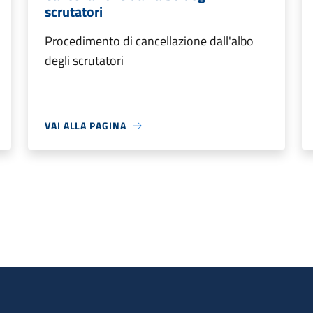
scrutatori
Procedimento di cancellazione dall'albo
degli scrutatori
VAI ALLA PAGINA