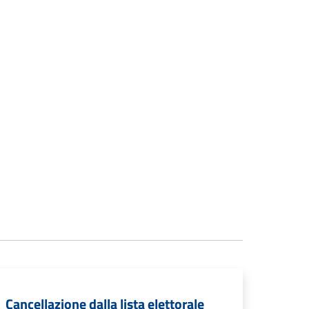
Cancellazione dalla lista elettorale