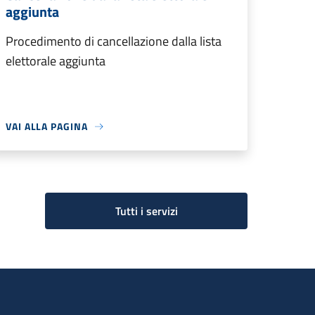
aggiunta
Procedimento di cancellazione dalla lista
elettorale aggiunta
VAI ALLA PAGINA
Tutti i servizi