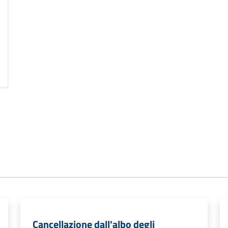
Cancellazione dall'albo degli