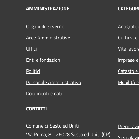
AMMINISTRAZIONE
CATEGORI
Organi di Governo
Anagrafe e
Aree Amministrative
Cultura e
Uffici
Vita lavor
Enti e fondazioni
Imprese 
Politici
Catasto e
Personale Amministrativo
Mobilità e
Documenti e dati
CONTATTI
Comune di Sesto ed Uniti
Prenotaz
Via Roma, 8 - 26028 Sesto ed Uniti (CR)
Segnalazi