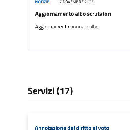
NOTIZIE
7 NOVEMBRE 2023
Aggiornamento albo scrutatori
Aggiornamento annuale albo
Servizi (17)
Annotazione del diritto al voto