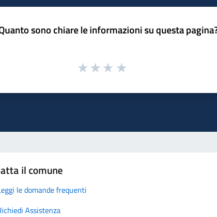
Quanto sono chiare le informazioni su questa pagina
atta il comune
Leggi le domande frequenti
Richiedi Assistenza