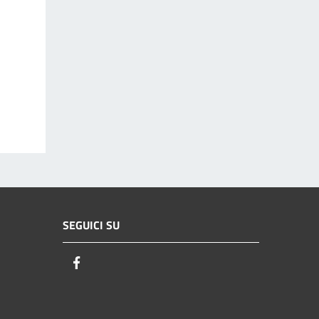
SEGUICI SU
Facebook