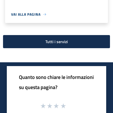
VAI ALLA PAGINA
Tutti i servizi
Quanto sono chiare le informazioni
su questa pagina?