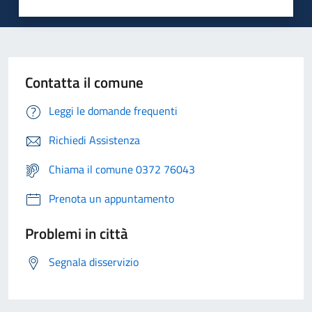
Contatta il comune
Leggi le domande frequenti
Richiedi Assistenza
Chiama il comune 0372 76043
Prenota un appuntamento
Problemi in città
Segnala disservizio