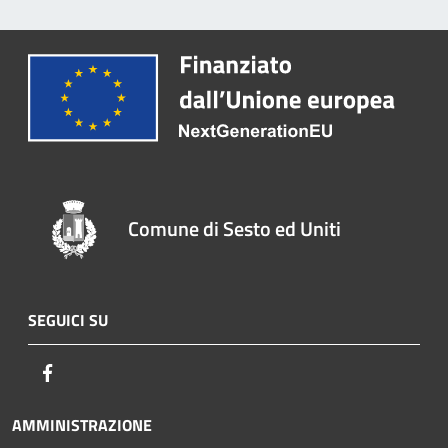
Comune di Sesto ed Uniti
SEGUICI SU
Facebook
AMMINISTRAZIONE