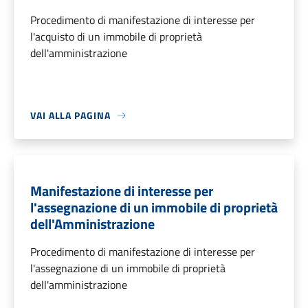
Procedimento di manifestazione di interesse per
l'acquisto di un immobile di proprietà
dell'amministrazione
VAI ALLA PAGINA
Manifestazione di interesse per
l'assegnazione di un immobile di proprietà
dell'Amministrazione
Procedimento di manifestazione di interesse per
l'assegnazione di un immobile di proprietà
dell'amministrazione