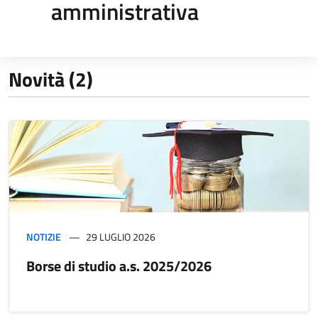
amministrativa
Novità (2)
NOTIZIE
29 LUGLIO 2026
Borse di studio a.s. 2025/2026