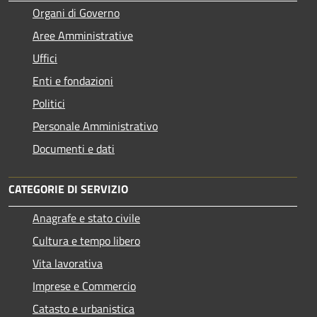
Organi di Governo
Aree Amministrative
Uffici
Enti e fondazioni
Politici
Personale Amministrativo
Documenti e dati
CATEGORIE DI SERVIZIO
Anagrafe e stato civile
Cultura e tempo libero
Vita lavorativa
Imprese e Commercio
Catasto e urbanistica