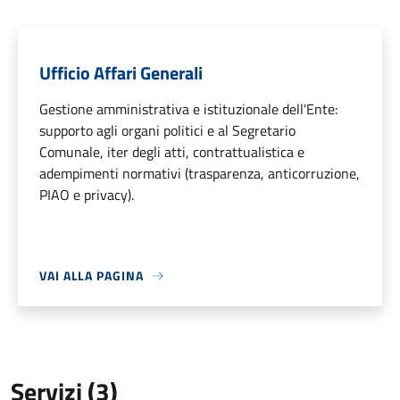
Ufficio Affari Generali
Gestione amministrativa e istituzionale dell'Ente:
supporto agli organi politici e al Segretario
Comunale, iter degli atti, contrattualistica e
adempimenti normativi (trasparenza, anticorruzione,
PIAO e privacy).
VAI ALLA PAGINA
Servizi (3)