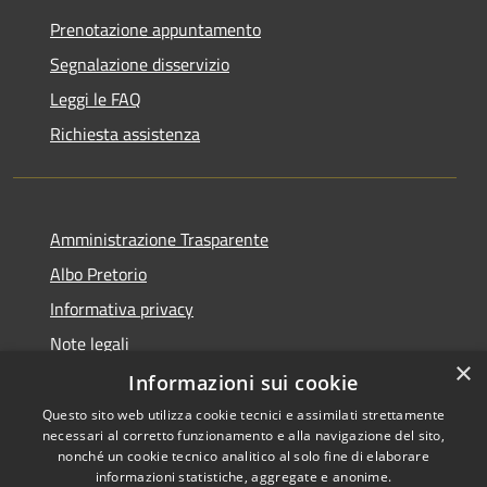
Prenotazione appuntamento
Segnalazione disservizio
Leggi le FAQ
Richiesta assistenza
Amministrazione Trasparente
Albo Pretorio
Informativa privacy
Note legali
×
Dichiarazione di accessibilità
Informazioni sui cookie
Questo sito web utilizza cookie tecnici e assimilati strettamente
necessari al corretto funzionamento e alla navigazione del sito,
nonché un cookie tecnico analitico al solo fine di elaborare
informazioni statistiche, aggregate e anonime.