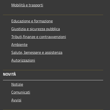
Mobilità e trasporti
Educazione e formazione
Giustizia e sicurezza pubblica
Tributi,finanze e contravvenzioni
Ambiente
Salute, benessere e assistenza
Autorizzazioni
NOVITÀ
Notizie
Comunicati
Avvisi