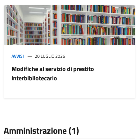
AVVISI
20 LUGLIO 2026
Modifiche al servizio di prestito
interbibliotecario
Amministrazione (1)