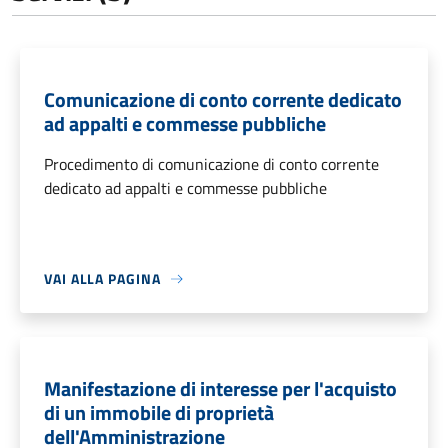
Comunicazione di conto corrente dedicato
ad appalti e commesse pubbliche
Procedimento di comunicazione di conto corrente
dedicato ad appalti e commesse pubbliche
VAI ALLA PAGINA
Manifestazione di interesse per l'acquisto
di un immobile di proprietà
dell'Amministrazione