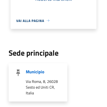
VAI ALLA PAGINA
Sede principale
Municipio
Via Roma, 8, 26028
Sesto ed Uniti CR,
Italia