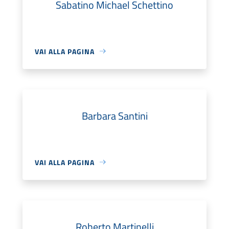
Sabatino Michael Schettino
VAI ALLA PAGINA
Barbara Santini
VAI ALLA PAGINA
Roberto Martinelli