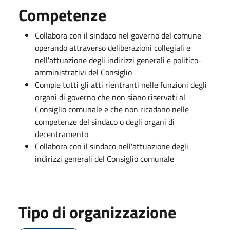
Competenze
Collabora con il sindaco nel governo del comune
operando attraverso deliberazioni collegiali e
nell'attuazione degli indirizzi generali e politico-
amministrativi del Consiglio
Compie tutti gli atti rientranti nelle funzioni degli
organi di governo che non siano riservati al
Consiglio comunale e che non ricadano nelle
competenze del sindaco o degli organi di
decentramento
Collabora con il sindaco nell'attuazione degli
indirizzi generali del Consiglio comunale
Tipo di organizzazione