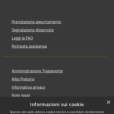
Prenotazione appuntamento
Segnalazione disservizio
Leggi le FAQ
Richiesta assistenza
Amministrazione Trasparente
Albo Pretorio
Informativa privacy
Note legali
×
Dichiarazione di accessibilità
Informazioni sui cookie
Questo sito web utilizza cookie tecnici e assimilati strettamente