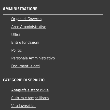
AMMINISTRAZIONE
Organi di Governo
Aree Amministrative
Uffici
Enti e fondazioni
Politici
Personale Amministrativo
Documenti e dati
CATEGORIE DI SERVIZIO
Anagrafe e stato civile
Cultura e tempo libero
Vita lavorativa