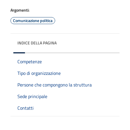
Argomenti:
Comunicazione politica
INDICE DELLA PAGINA
Competenze
Tipo di organizzazione
Persone che compongono la struttura
Sede principale
Contatti