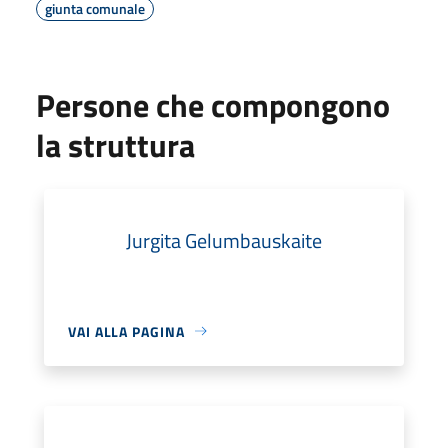
giunta comunale
Persone che compongono
la struttura
Jurgita Gelumbauskaite
VAI ALLA PAGINA