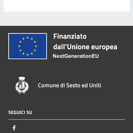
Comune di Sesto ed Uniti
SEGUICI SU
Facebook