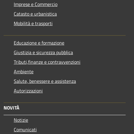
Imprese e Commercio
Catasto e urbanistica
Mobilità e trasporti
Educazione e formazione
Giustizia e sicurezza pubblica
Tributi,finanze e contravvenzioni
Ambiente
Salute, benessere e assistenza
Autorizzazioni
NOVITÀ
Notizie
Comunicati