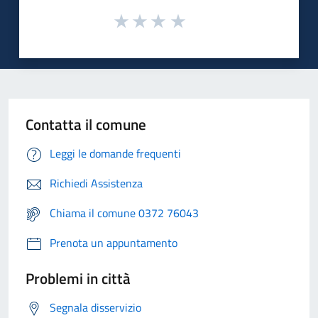
Contatta il comune
Leggi le domande frequenti
Richiedi Assistenza
Chiama il comune 0372 76043
Prenota un appuntamento
Problemi in città
Segnala disservizio