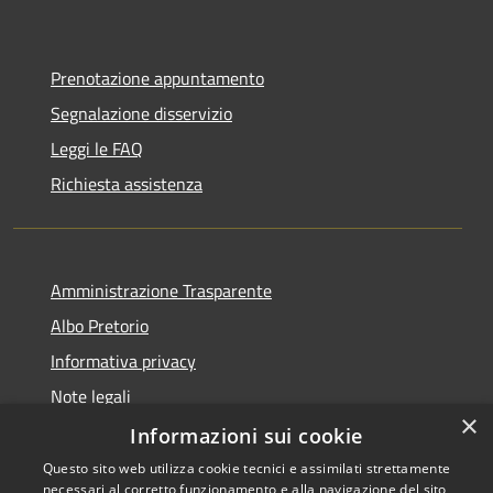
Prenotazione appuntamento
Segnalazione disservizio
Leggi le FAQ
Richiesta assistenza
Amministrazione Trasparente
Albo Pretorio
Informativa privacy
Note legali
×
Dichiarazione di accessibilità
Informazioni sui cookie
Questo sito web utilizza cookie tecnici e assimilati strettamente
necessari al corretto funzionamento e alla navigazione del sito,