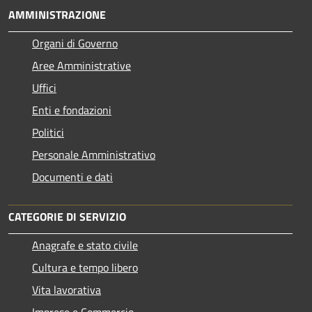
AMMINISTRAZIONE
Organi di Governo
Aree Amministrative
Uffici
Enti e fondazioni
Politici
Personale Amministrativo
Documenti e dati
CATEGORIE DI SERVIZIO
Anagrafe e stato civile
Cultura e tempo libero
Vita lavorativa
Imprese e Commercio