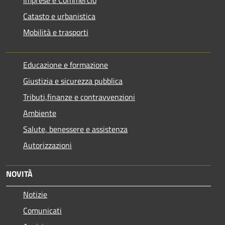
Catasto e urbanistica
Mobilità e trasporti
Educazione e formazione
Giustizia e sicurezza pubblica
Tributi,finanze e contravvenzioni
Ambiente
Salute, benessere e assistenza
Autorizzazioni
NOVITÀ
Notizie
Comunicati