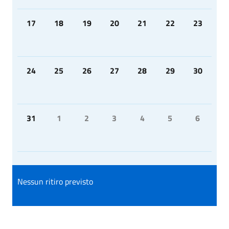
17
18
19
20
21
22
23
24
25
26
27
28
29
30
31
1
2
3
4
5
6
Nessun ritiro previsto