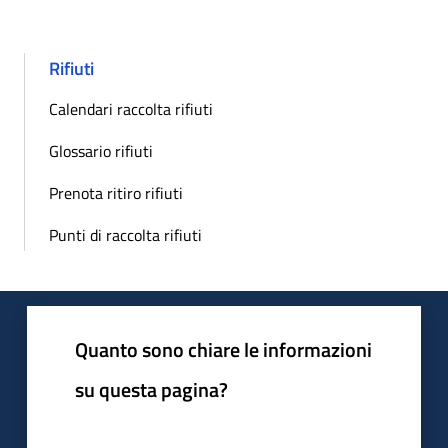
Rifiuti
Calendari raccolta rifiuti
Glossario rifiuti
Prenota ritiro rifiuti
Punti di raccolta rifiuti
Quanto sono chiare le informazioni
su questa pagina?