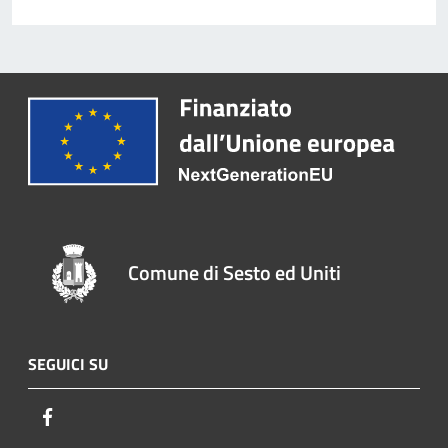
Comune di Sesto ed Uniti
SEGUICI SU
Facebook