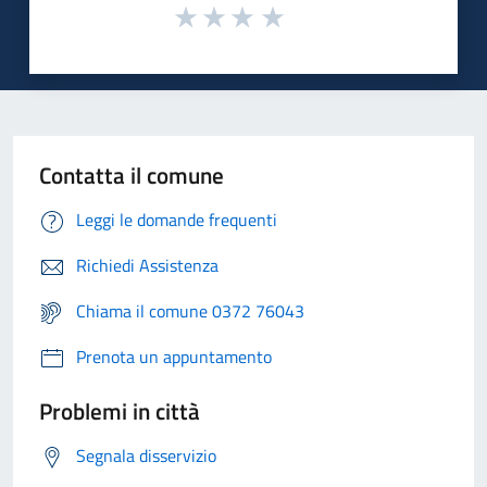
Contatta il comune
Leggi le domande frequenti
Richiedi Assistenza
Chiama il comune 0372 76043
Prenota un appuntamento
Problemi in città
Segnala disservizio