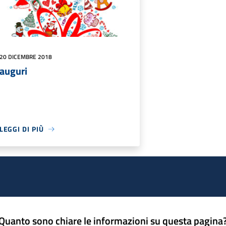
20 DICEMBRE 2018
auguri
LEGGI DI PIÙ
Quanto sono chiare le informazioni su questa pagina