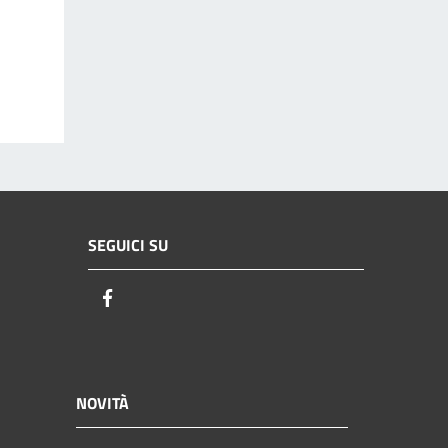
SEGUICI SU
Facebook
NOVITÀ