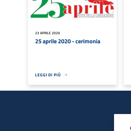
23 APRILE 2020
25 aprile 2020 - cerimonia
LEGGI DI PIÙ