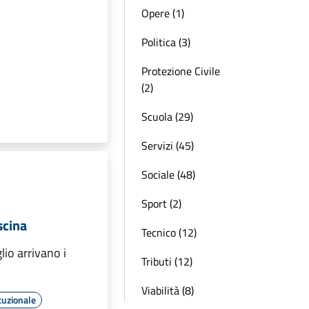
Opere (1)
Politica (3)
Protezione Civile
(2)
Scuola (29)
Servizi (45)
Sociale (48)
Sport (2)
scina
Tecnico (12)
lio arrivano i
Tributi (12)
Viabilità (8)
tuzionale