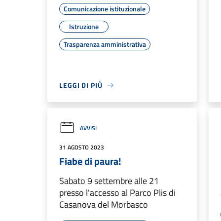
Comunicazione istituzionale
Istruzione
Trasparenza amministrativa
LEGGI DI PIÙ
AVVISI
31 AGOSTO 2023
Fiabe di paura!
Sabato 9 settembre alle 21
presso l'accesso al Parco Plis di
Casanova del Morbasco