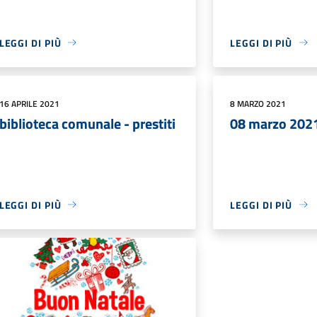
LEGGI DI PIÙ
LEGGI DI PIÙ
16 APRILE 2021
8 MARZO 2021
biblioteca comunale - prestiti
08 marzo 202
LEGGI DI PIÙ
LEGGI DI PIÙ