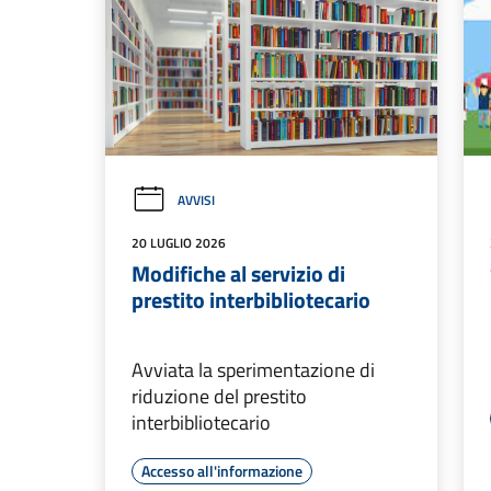
AVVISI
20 LUGLIO 2026
Modifiche al servizio di
prestito interbibliotecario
Avviata la sperimentazione di
riduzione del prestito
interbibliotecario
Accesso all'informazione