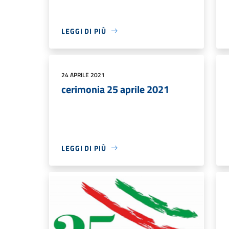
LEGGI DI PIÙ
24 APRILE 2021
cerimonia 25 aprile 2021
LEGGI DI PIÙ