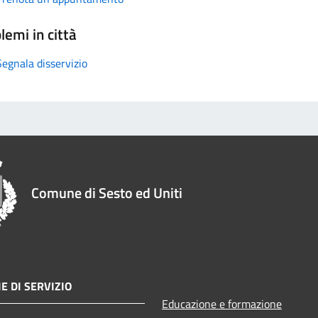
lemi in città
Segnala disservizio
Comune di Sesto ed Uniti
E DI SERVIZIO
Educazione e formazione