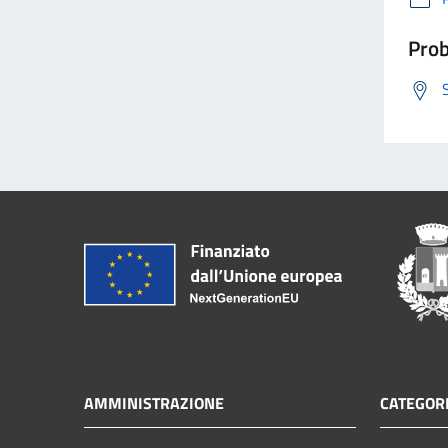
Prob
AMMINISTRAZIONE
CATEGORI