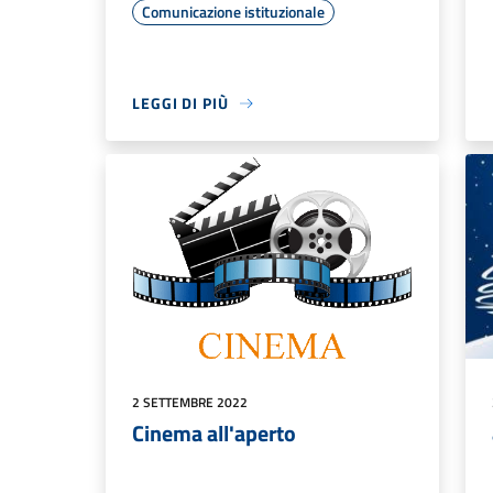
Comunicazione istituzionale
LEGGI DI PIÙ
2 SETTEMBRE 2022
Cinema all'aperto