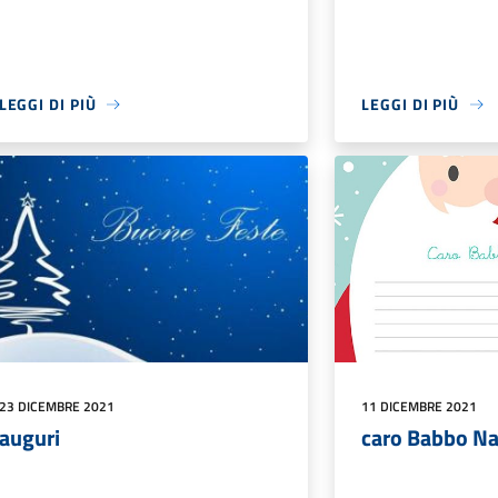
LEGGI DI PIÙ
LEGGI DI PIÙ
23 DICEMBRE 2021
11 DICEMBRE 2021
auguri
caro Babbo Nat