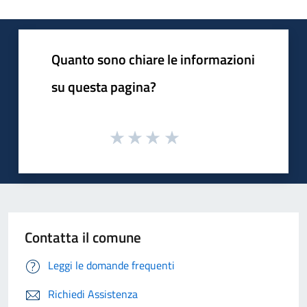
Quanto sono chiare le informazioni
su questa pagina?
Contatta il comune
Leggi le domande frequenti
Richiedi Assistenza