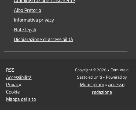
Amministrazione Trasparente
Albo Pretorio
Informativa privacy
Note legali
Dichiarazione di accessibilità
RSS
Copyright © 2026 • Comune di
Accessibilità
Sesto ed Uniti • Powered by
Privacy
Municipium
Accesso
•
Cookie
redazione
Mappa del sito