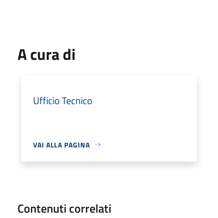
A cura di
Ufficio Tecnico
VAI ALLA PAGINA
Contenuti correlati