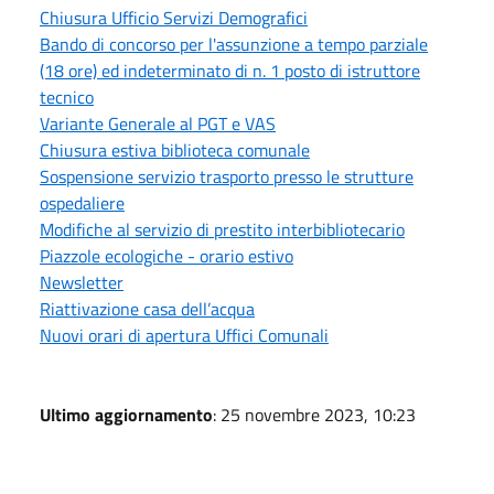
Chiusura Ufficio Servizi Demografici
Bando di concorso per l'assunzione a tempo parziale
(18 ore) ed indeterminato di n. 1 posto di istruttore
tecnico
Variante Generale al PGT e VAS
Chiusura estiva biblioteca comunale
Sospensione servizio trasporto presso le strutture
ospedaliere
Modifiche al servizio di prestito interbibliotecario
Piazzole ecologiche - orario estivo
Newsletter
Riattivazione casa dell’acqua
Nuovi orari di apertura Uffici Comunali
Ultimo aggiornamento
: 25 novembre 2023, 10:23