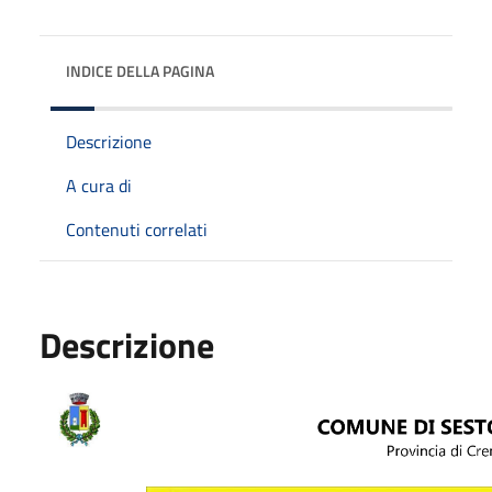
INDICE DELLA PAGINA
Descrizione
A cura di
Contenuti correlati
Descrizione