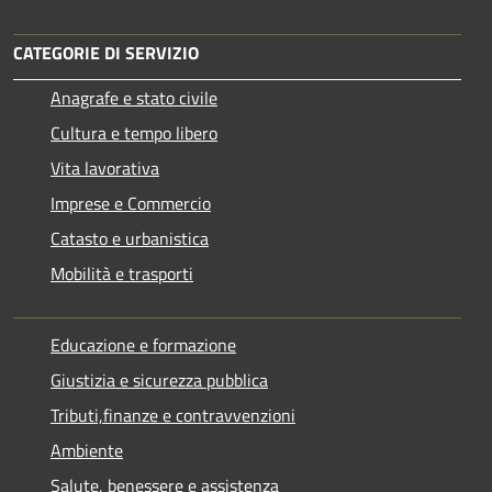
CATEGORIE DI SERVIZIO
Anagrafe e stato civile
Cultura e tempo libero
Vita lavorativa
Imprese e Commercio
Catasto e urbanistica
Mobilità e trasporti
Educazione e formazione
Giustizia e sicurezza pubblica
Tributi,finanze e contravvenzioni
Ambiente
Salute, benessere e assistenza