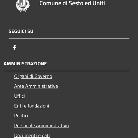
Comune di Sesto ed Uniti
SEGUICI SU
Facebook
AMMINISTRAZIONE
Organi di Governo
Aree Amministrative
Uffici
Enti e fondazioni
Politici
Personale Amministrativo
Documenti e dati