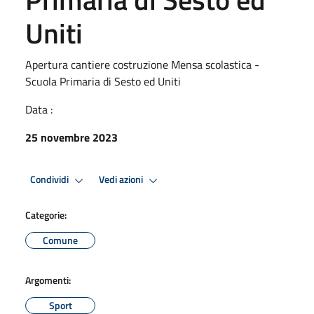
Uniti
Apertura cantiere costruzione Mensa scolastica -
Scuola Primaria di Sesto ed Uniti
Data :
25 novembre 2023
Condividi
Vedi azioni
Categorie:
Comune
Argomenti:
Sport