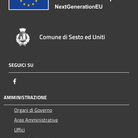
Comune di Sesto ed Uniti
SEGUICI SU
Facebook
AMMINISTRAZIONE
Organi di Governo
Aree Amministrative
Uffici