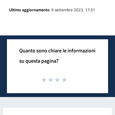
Ultimo aggiornamento
: 9 settembre 2023, 17:31
Quanto sono chiare le informazioni
su questa pagina?