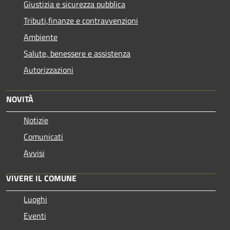
Giustizia e sicurezza pubblica
Tributi,finanze e contravvenzioni
Ambiente
Salute, benessere e assistenza
Autorizzazioni
NOVITÀ
Notizie
Comunicati
Avvisi
VIVERE IL COMUNE
Luoghi
Eventi