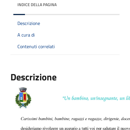
INDICE DELLA PAGINA
Descrizione
A cura di
Contenuti correlati
Descrizione