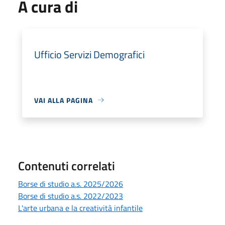
A cura di
Ufficio Servizi Demografici
VAI ALLA PAGINA
Contenuti correlati
Borse di studio a.s. 2025/2026
Borse di studio a.s. 2022/2023
L'arte urbana e la creatività infantile