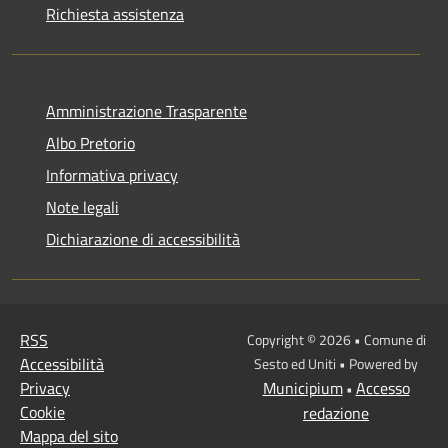
Richiesta assistenza
Amministrazione Trasparente
Albo Pretorio
Informativa privacy
Note legali
Dichiarazione di accessibilità
RSS
Copyright © 2026 • Comune di
Accessibilità
Sesto ed Uniti • Powered by
Privacy
Municipium
Accesso
•
Cookie
redazione
Mappa del sito