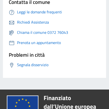
Contatta il comune
Leggi le domande frequenti
Richiedi Assistenza
Chiama il comune 0372 76043
Prenota un appuntamento
Problemi in città
Segnala disservizio