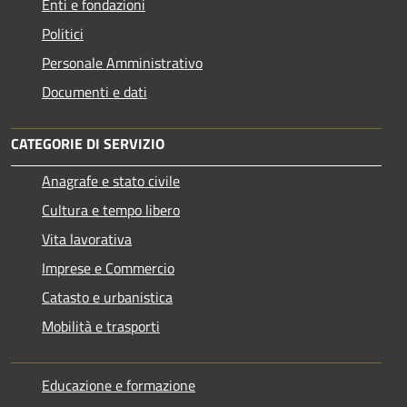
Enti e fondazioni
Politici
Personale Amministrativo
Documenti e dati
CATEGORIE DI SERVIZIO
Anagrafe e stato civile
Cultura e tempo libero
Vita lavorativa
Imprese e Commercio
Catasto e urbanistica
Mobilità e trasporti
Educazione e formazione