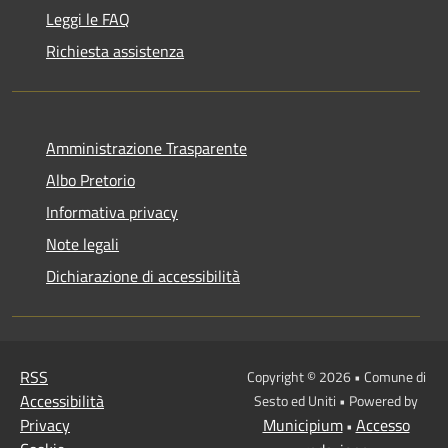
Leggi le FAQ
Richiesta assistenza
Amministrazione Trasparente
Albo Pretorio
Informativa privacy
Note legali
Dichiarazione di accessibilità
RSS
Copyright © 2026 • Comune di
Accessibilità
Sesto ed Uniti • Powered by
Privacy
Municipium
Accesso
•