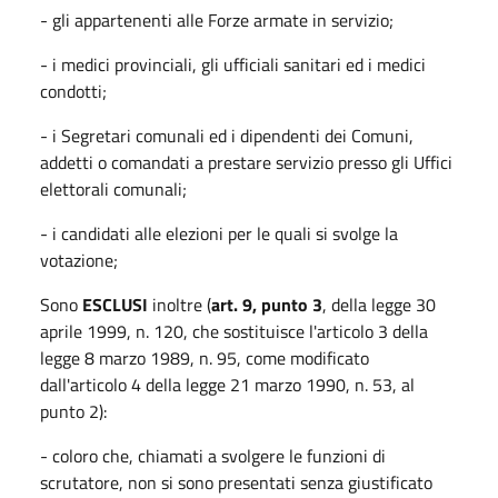
- gli appartenenti alle Forze armate in servizio;
- i medici provinciali, gli ufficiali sanitari ed i medici
condotti;
- i Segretari comunali ed i dipendenti dei Comuni,
addetti o comandati a prestare servizio presso gli Uffici
elettorali comunali;
- i candidati alle elezioni per le quali si svolge la
votazione;
Sono
ESCLUSI
inoltre (
art. 9, punto 3
, della legge 30
aprile 1999, n. 120, che sostituisce l'articolo 3 della
legge 8 marzo 1989, n. 95, come modificato
dall'articolo 4 della legge 21 marzo 1990, n. 53, al
punto 2):
- coloro che, chiamati a svolgere le funzioni di
scrutatore, non si sono presentati senza giustificato