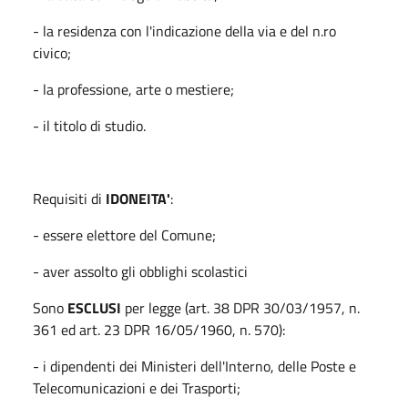
- la residenza con l'indicazione della via e del n.ro
civico;
- la professione, arte o mestiere;
- il titolo di studio.
Requisiti di
IDONEITA'
:
- essere elettore del Comune;
- aver assolto gli obblighi scolastici
Sono
ESCLUSI
per legge (art. 38 DPR 30/03/1957, n.
361 ed art. 23 DPR 16/05/1960, n. 570):
- i dipendenti dei Ministeri dell'Interno, delle Poste e
Telecomunicazioni e dei Trasporti;