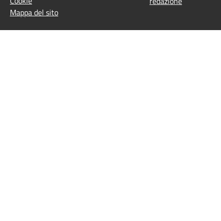
Cookie
redazione
Mappa del sito