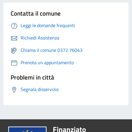
Contatta il comune
Leggi le domande frequenti
Richiedi Assistenza
Chiama il comune 0372 76043
Prenota un appuntamento
Problemi in città
Segnala disservizio