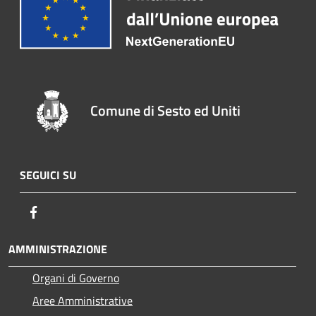
Comune di Sesto ed Uniti
SEGUICI SU
Facebook
AMMINISTRAZIONE
Organi di Governo
Aree Amministrative