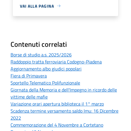
VAI ALLA PAGINA
Contenuti correlati
Borse di studio a.s. 2025/2026
Raddoppio tratta ferroviaria Codogno-Piadena
Aggiornamento albo giudici popolari
Fiera di Primavera
Sportello Telematico Polifunzionale
Giornata della Memoria e dell'Impegno in ricordo delle
vittime delle mafie
Variazione orari apertura biblioteca il 1° marzo
Scadenza termine versamento saldo Imu: 16 Dicembre
2022
Commemorazione del 4 Novembre a Cortetano