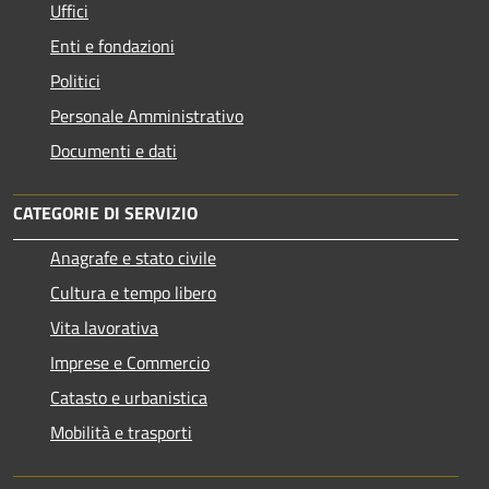
Uffici
Enti e fondazioni
Politici
Personale Amministrativo
Documenti e dati
CATEGORIE DI SERVIZIO
Anagrafe e stato civile
Cultura e tempo libero
Vita lavorativa
Imprese e Commercio
Catasto e urbanistica
Mobilità e trasporti