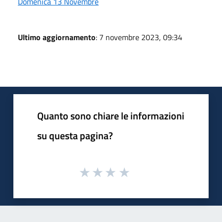
Domenica 13 Novembre
Ultimo aggiornamento
: 7 novembre 2023, 09:34
Quanto sono chiare le informazioni
su questa pagina?