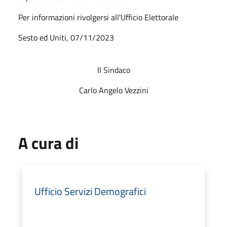
Per informazioni rivolgersi all'Ufficio Elettorale
Sesto ed Uniti, 07/11/2023
Il Sindaco
Carlo Angelo Vezzini
A cura di
Ufficio Servizi Demografici