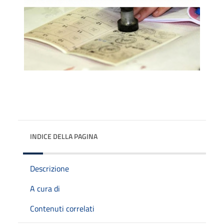
INDICE DELLA PAGINA
Descrizione
A cura di
Contenuti correlati