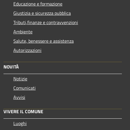
Educazione e formazione
Giustizia e sicurezza pubblica
Tributi,finanze e contravvenzioni
Ambiente
Salute, benessere e assistenza
Autorizzazioni
NOVITÀ
Notizie
Comunicati
Avvisi
VIVERE IL COMUNE
Luoghi