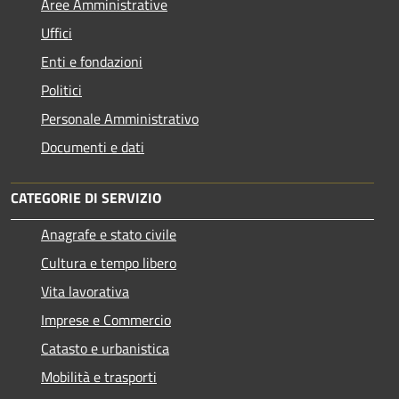
Aree Amministrative
Uffici
Enti e fondazioni
Politici
Personale Amministrativo
Documenti e dati
CATEGORIE DI SERVIZIO
Anagrafe e stato civile
Cultura e tempo libero
Vita lavorativa
Imprese e Commercio
Catasto e urbanistica
Mobilità e trasporti