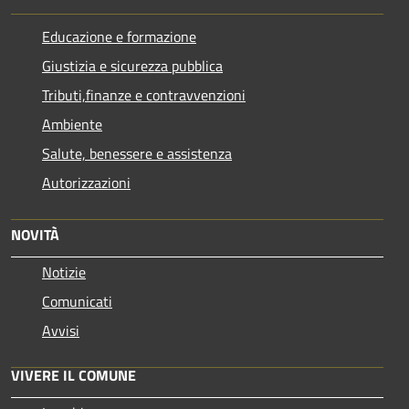
Educazione e formazione
Giustizia e sicurezza pubblica
Tributi,finanze e contravvenzioni
Ambiente
Salute, benessere e assistenza
Autorizzazioni
NOVITÀ
Notizie
Comunicati
Avvisi
VIVERE IL COMUNE