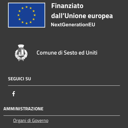
Comune di Sesto ed Uniti
SEGUICI SU
Facebook
AMMINISTRAZIONE
Organi di Governo