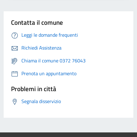
Contatta il comune
Leggi le domande frequenti
Richiedi Assistenza
Chiama il comune 0372 76043
Prenota un appuntamento
Problemi in città
Segnala disservizio