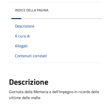
INDICE DELLA PAGINA
Descrizione
A cura di
Allegati
Contenuti correlati
Descrizione
Giornata della Memoria e dell'Impegno in ricordo delle
vittime delle mafie