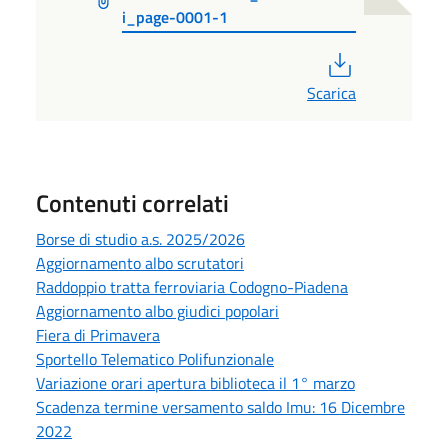
i_page-0001-1
PDF
Scarica
Contenuti correlati
Borse di studio a.s. 2025/2026
Aggiornamento albo scrutatori
Raddoppio tratta ferroviaria Codogno-Piadena
Aggiornamento albo giudici popolari
Fiera di Primavera
Sportello Telematico Polifunzionale
Variazione orari apertura biblioteca il 1° marzo
Scadenza termine versamento saldo Imu: 16 Dicembre
2022