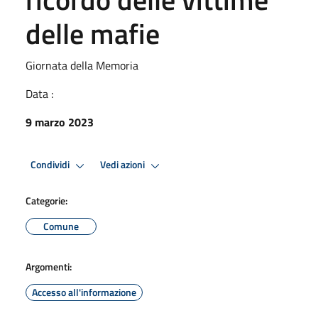
delle mafie
Giornata della Memoria
Data :
9 marzo 2023
Condividi
Vedi azioni
Categorie:
Comune
Argomenti:
Accesso all'informazione