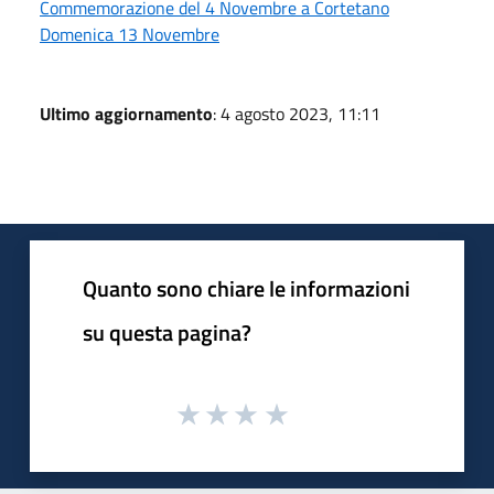
Commemorazione del 4 Novembre a Cortetano
Domenica 13 Novembre
Ultimo aggiornamento
: 4 agosto 2023, 11:11
Quanto sono chiare le informazioni
su questa pagina?