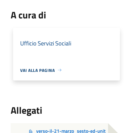
A cura di
Ufficio Servizi Sociali
VAI ALLA PAGINA
Allegati
verso-il-21-marzo_sesto-ed-unit