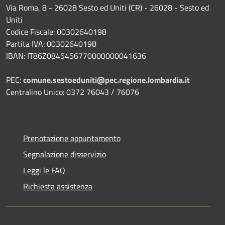
Via Roma, 8 - 26028 Sesto ed Uniti (CR) - 26028 - Sesto ed
Uniti
Codice Fiscale: 00302640198
Partita IVA: 00302640198
IBAN: IT86Z0845456770000000041636
PEC:
comune.sestoeduniti@pec.regione.lombardia.it
Centralino Unico: 0372 76043 / 76076
Prenotazione appuntamento
Segnalazione disservizio
Leggi le FAQ
Richiesta assistenza