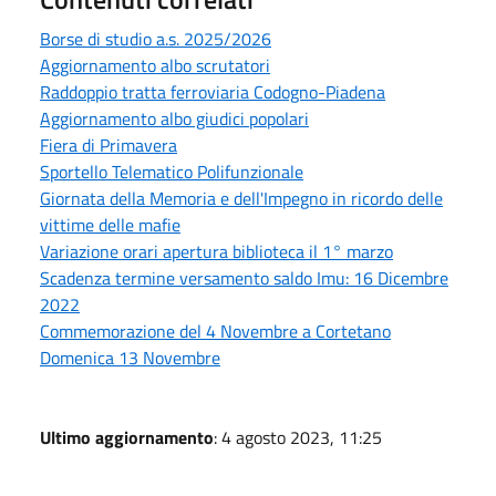
Borse di studio a.s. 2025/2026
Aggiornamento albo scrutatori
Raddoppio tratta ferroviaria Codogno-Piadena
Aggiornamento albo giudici popolari
Fiera di Primavera
Sportello Telematico Polifunzionale
Giornata della Memoria e dell'Impegno in ricordo delle
vittime delle mafie
Variazione orari apertura biblioteca il 1° marzo
Scadenza termine versamento saldo Imu: 16 Dicembre
2022
Commemorazione del 4 Novembre a Cortetano
Domenica 13 Novembre
Ultimo aggiornamento
: 4 agosto 2023, 11:25