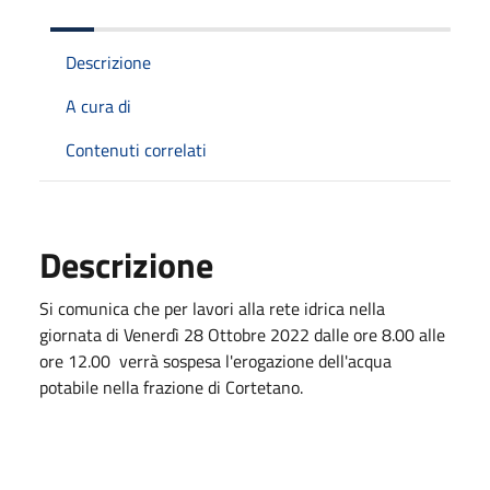
Descrizione
A cura di
Contenuti correlati
Descrizione
Si comunica che per lavori alla rete idrica nella
giornata di Venerdì 28 Ottobre 2022 dalle ore 8.00 alle
ore 12.00 verrà sospesa l'erogazione dell'acqua
potabile nella frazione di Cortetano.