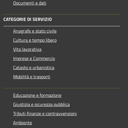
Documenti e dati
CATEGORIE DI SERVIZIO
Anagrafe e stato civile
Cultura e tempo libero
Vita lavorativa
Imprese e Commercio
Catasto e urbanistica
Mobilità e trasporti
Educazione e formazione
Giustizia e sicurezza pubblica
Tributi,finanze e contravvenzioni
Ambiente