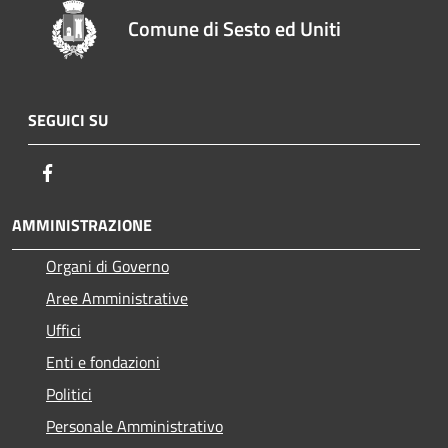
Comune di Sesto ed Uniti
SEGUICI SU
Facebook
AMMINISTRAZIONE
Organi di Governo
Aree Amministrative
Uffici
Enti e fondazioni
Politici
Personale Amministrativo