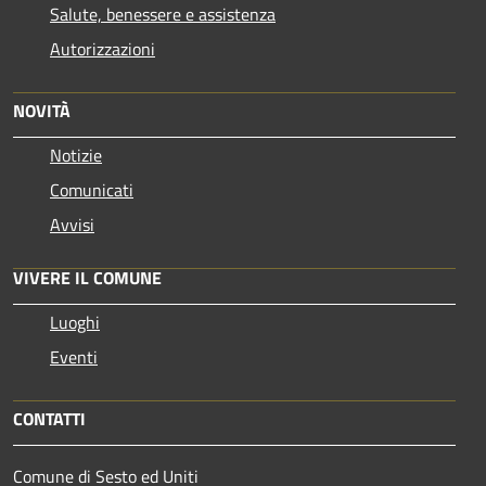
Salute, benessere e assistenza
Autorizzazioni
NOVITÀ
Notizie
Comunicati
Avvisi
VIVERE IL COMUNE
Luoghi
Eventi
CONTATTI
Comune di Sesto ed Uniti