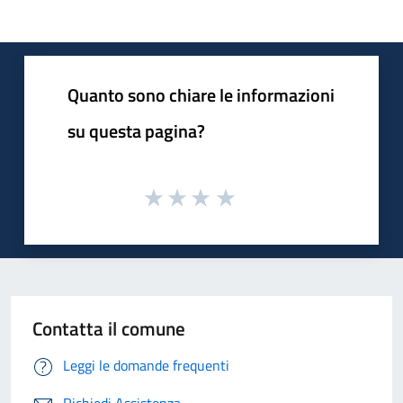
Quanto sono chiare le informazioni
su questa pagina?
Contatta il comune
Leggi le domande frequenti