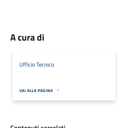
A cura di
Ufficio Tecnico
VAI ALLA PAGINA
Contenuti correlati