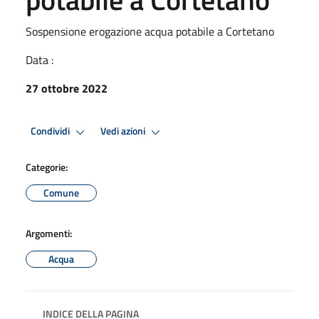
Sospensione erogazione acqua potabile a Cortetano
Data :
27 ottobre 2022
Condividi
Vedi azioni
Categorie:
Comune
Argomenti:
Acqua
INDICE DELLA PAGINA